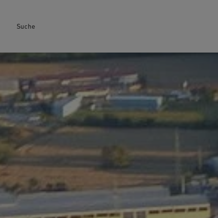
Suche