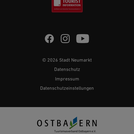
© 2026 Stadt Neumarkt
Datenschutz
Impressum
Datenschutzeinstellungen