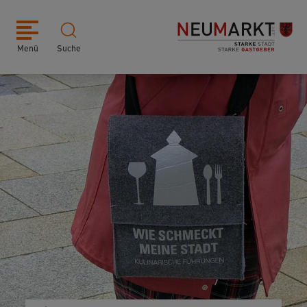
Menü
Suche