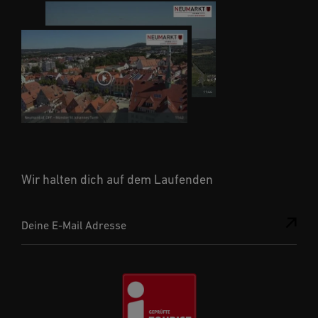
Wir halten dich auf dem Laufenden
Deine E-Mail Adresse