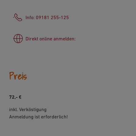
Info: 09181 255-125
Direkt online anmelden:
Preis
72,- €
inkl. Verköstigung
Anmeldung ist erforderlich!