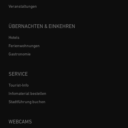
Veranstaltungen
ÜBERNACHTEN & EINKEHREN
Hotels
Ferienwohnungen
Gastronomie
SERVICE
Tourist-Info
Infomaterial bestellen
Stadtführung buchen
WEBCAMS