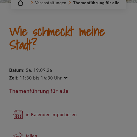
···
Veranstaltungen
Themenführung für alle
Wie schmeckt meine
Stadt?
Datum
: Sa. 19.09.26
Zeit
:
11:30 bis 14:30 Uhr
Themenführung für alle
in Kalender importieren
teilen