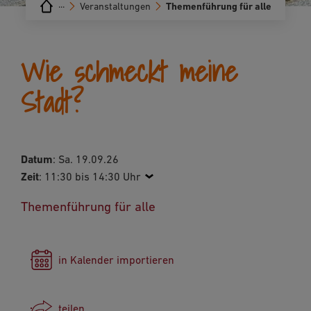
···
Veranstaltungen
Themenführung für alle
Wie schmeckt meine
Stadt?
Datum
: Sa. 19.09.26
Zeit
:
11:30 bis 14:30 Uhr
Themenführung für alle
in Kalender importieren
teilen