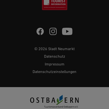
© 2026 Stadt Neumarkt
Datenschutz
Impressum
Datenschutzeinstellungen