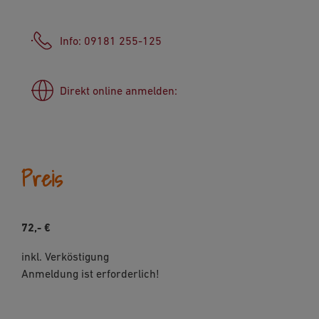
Info: 09181 255-125
Direkt online anmelden:
Preis
72,- €
inkl. Verköstigung
Anmeldung ist erforderlich!