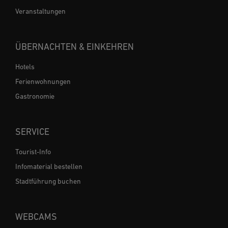
Veranstaltungen
ÜBERNACHTEN & EINKEHREN
Hotels
Ferienwohnungen
Gastronomie
SERVICE
Tourist-Info
Infomaterial bestellen
Stadtführung buchen
WEBCAMS