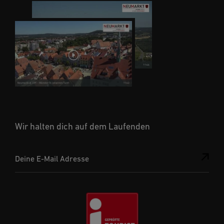
Wir halten dich auf dem Laufenden
Deine E-Mail Adresse