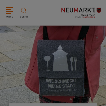
Menü
Suche