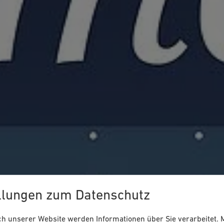
llungen zum Datenschutz
 unserer Website werden Informationen über Sie verarbeitet. M