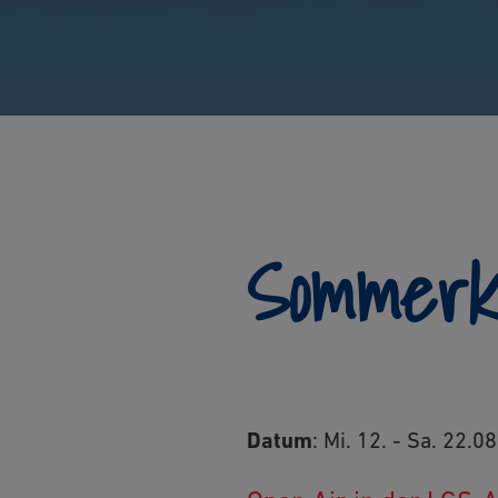
Sommerk
Datum
: Mi. 12. - Sa. 22.0