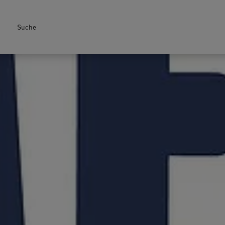
Suche