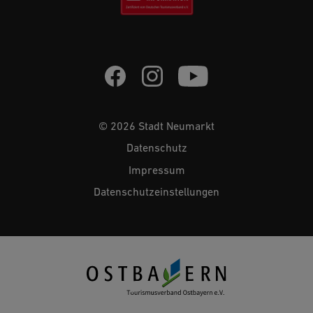
© 2026 Stadt Neumarkt
Datenschutz
Impressum
Datenschutzeinstellungen