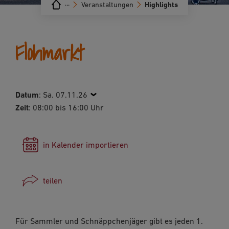
···
Veranstaltungen
Highlights
Flohmarkt
Datum
:
Sa. 07.11.26
Zeit
: 08:00 bis 16:00 Uhr
in Kalender importieren
teilen
Facebook
Für Sammler und Schnäppchenjäger gibt es jeden 1.
WhatsApp