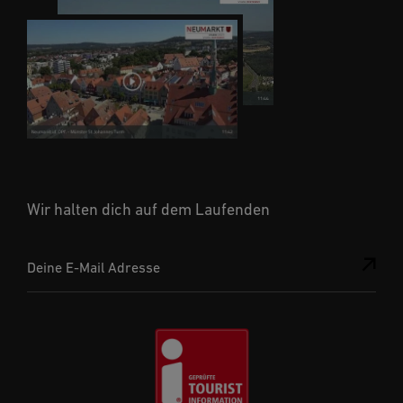
Wir halten dich auf dem Laufenden
Deine E-Mail Adresse