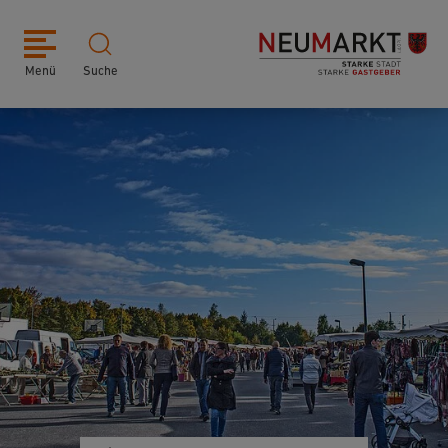
Menü
Suche