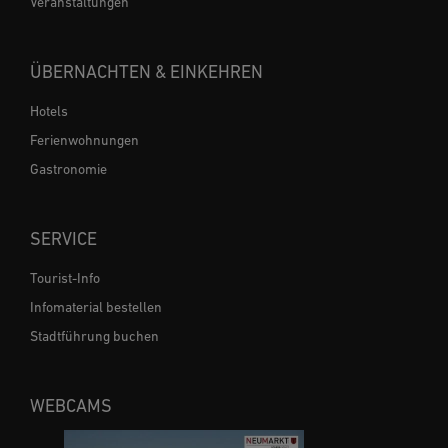
Veranstaltungen
ÜBERNACHTEN & EINKEHREN
Hotels
Ferienwohnungen
Gastronomie
SERVICE
Tourist-Info
Infomaterial bestellen
Stadtführung buchen
WEBCAMS