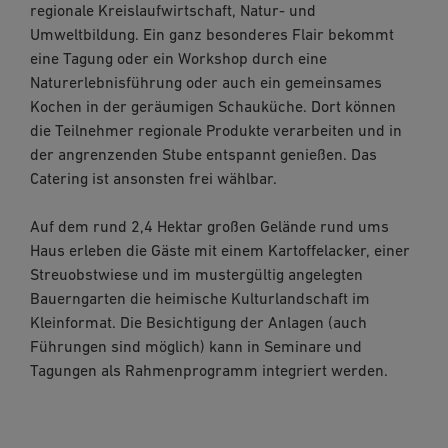
regionale Kreislaufwirtschaft, Natur- und
Umweltbildung. Ein ganz besonderes Flair bekommt
eine Tagung oder ein Workshop durch eine
Naturerlebnisführung oder auch ein gemeinsames
Kochen in der geräumigen Schauküche. Dort können
die Teilnehmer regionale Produkte verarbeiten und in
der angrenzenden Stube entspannt genießen. Das
Catering ist ansonsten frei wählbar.
Auf dem rund 2,4 Hektar großen Gelände rund ums
Haus erleben die Gäste mit einem Kartoffelacker, einer
Streuobstwiese und im mustergültig angelegten
Bauerngarten die heimische Kulturlandschaft im
Kleinformat. Die Besichtigung der Anlagen (auch
Führungen sind möglich) kann in Seminare und
Tagungen als Rahmenprogramm integriert werden.