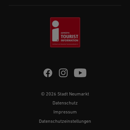
© 2026 Stadt Neumarkt
Datenschutz
Impressum
Datenschutzeinstellungen