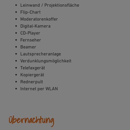
Leinwand / Projektionsfläche
Flip-Chart
Moderatorenkoffer
Digital-Kamera
CD-Player
Fernseher
Beamer
Lautsprecheranlage
Verdunklungsmöglichkeit
Telefaxgerät
Kopiergerät
Rednerpult
Internet per WLAN
Übernachtung