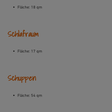
Fläche: 18 qm
Schlafraum
Fläche: 17 qm
Schuppen
Fläche: 54 qm