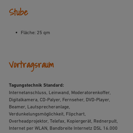
Stube
Fläche: 25 qm
Vortragsraum
Tagungstechnik Standard:
Internetanschluss, Leinwand, Moderatorenkoffer,
Digitalkamera, CD-Palyer, Fernseher, DVD-Player,
Beamer, Lautsprecheranlage,
Verdunkelungsmöglichkeit, Flipchart,
Overheadprojektor, Telefax, Kopiergerät, Rednerpult,
Internet per WLAN, Bandbreite Internetz DSL 16.000