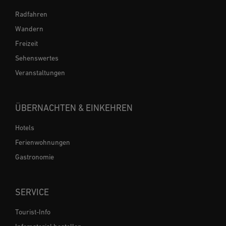
Radfahren
Wandern
Freizeit
Sehenswertes
Veranstaltungen
ÜBERNACHTEN & EINKEHREN
Hotels
Ferienwohnungen
Gastronomie
SERVICE
Tourist-Info