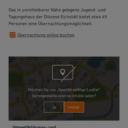
Das in unmittelbarer Nähe gelegene Jugend- und
Tagungshaus der Diözese Eichstätt bietet etwa 65
Personen eine Übernachtungsmöglichkeit.
Übernachtung online buchen
Möchten Sie von „OpenStreetMap/Leaflet“
bereitgestellte externe Inhalte laden?
Ja
Immer
Umweltbildungs- und