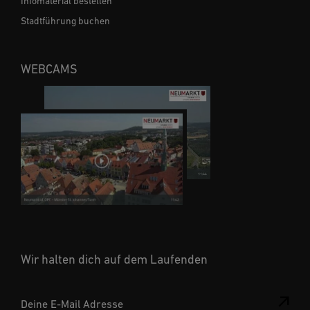
Infomaterial bestellen
Stadtführung buchen
WEBCAMS
Wir halten dich auf dem Laufenden
Deine E-Mail Adresse