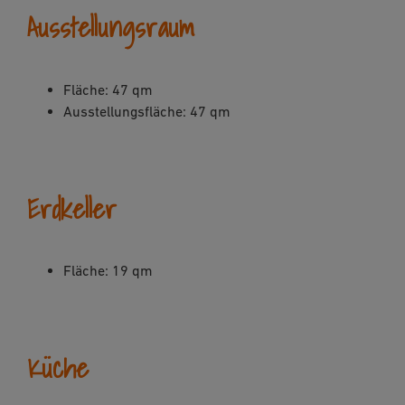
Ausstellungsraum
Fläche: 47 qm
Ausstellungsfläche: 47 qm
Erdkeller
Fläche: 19 qm
Küche