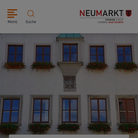
Menü
Suche