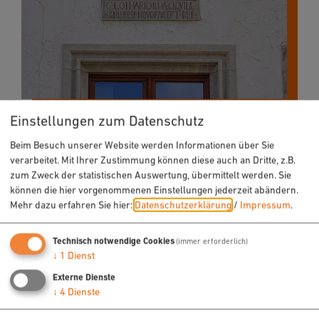
Einstellungen zum Datenschutz
Beim Besuch unserer Website werden Informationen über Sie
verarbeitet. Mit Ihrer Zustimmung können diese auch an Dritte, z.B.
zum Zweck der statistischen Auswertung, übermittelt werden. Sie
können die hier vorgenommenen Einstellungen jederzeit abändern.
Mehr dazu erfahren Sie hier:
Datenschutzerklärung
/
Impressum
.
Technisch notwendige Cookies
(immer erforderlich)
↓
1
Dienst
Externe Dienste
↓
4
Dienste