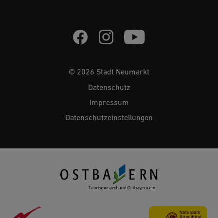
© 2026 Stadt Neumarkt
Datenschutz
Impressum
Datenschutzeinstellungen