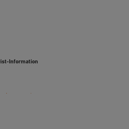
rist-Information