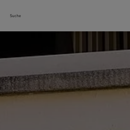
Suche