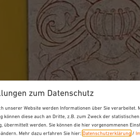
llungen zum Datenschutz
 unserer Website werden Informationen über Sie verarbeitet. M
 können diese auch an Dritte, z.B. zum Zweck der statistischen
, übermittelt werden. Sie können die hier vorgenommenen Eins
bändern.
Mehr dazu erfahren Sie hier:
Datenschutzerklärung
/
I