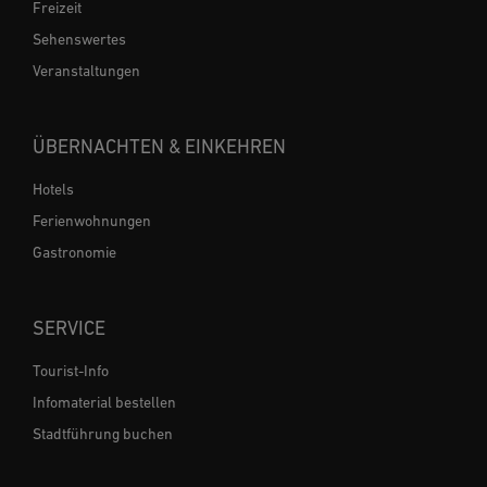
Freizeit
Sehenswertes
Veranstaltungen
ÜBERNACHTEN & EINKEHREN
Hotels
Ferienwohnungen
Gastronomie
SERVICE
Tourist-Info
Infomaterial bestellen
Stadtführung buchen