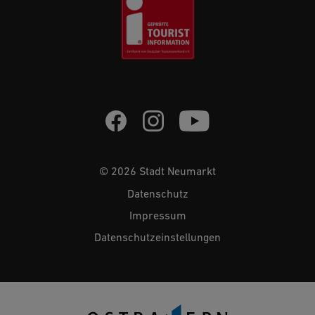
© 2026 Stadt Neumarkt
Datenschutz
Impressum
Datenschutzeinstellungen