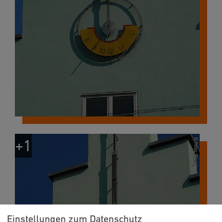
Einstellungen zum Datenschutz