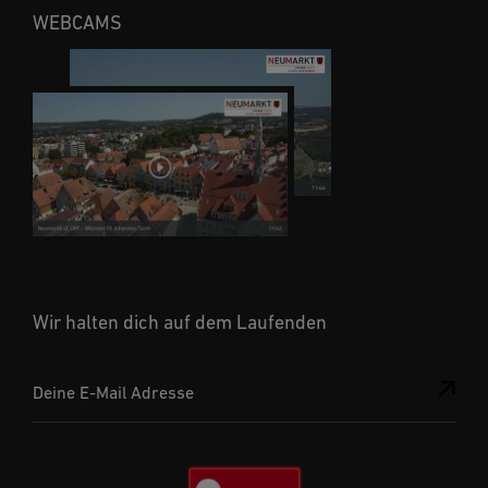
WEBCAMS
Wir halten dich auf dem Laufenden
Deine E-Mail Adresse