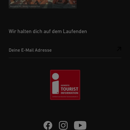
Wir halten dich auf dem Laufenden
Deine E-Mail Adresse