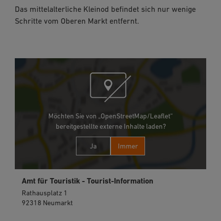
Das mittelalterliche Kleinod befindet sich nur wenige
Schritte vom Oberen Markt entfernt.
Möchten Sie von „OpenStreetMap/Leaflet“
bereitgestellte externe Inhalte laden?
Ja
Immer
Amt für Touristik - Tourist-Information
Rathausplatz 1
92318 Neumarkt