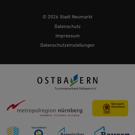
© 2026 Stadt Neumarkt
Datenschutz
Impressum
Datenschutzeinstellungen