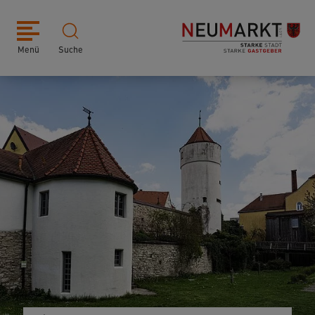
Menü
Suche