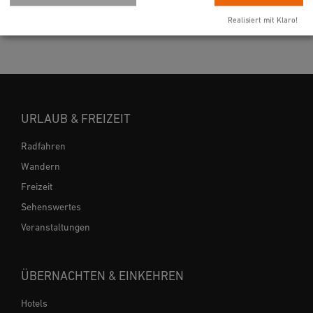
Realisiert mit Klaro!
URLAUB & FREIZEIT
Radfahren
Wandern
Freizeit
Sehenswertes
Veranstaltungen
ÜBERNACHTEN & EINKEHREN
Hotels