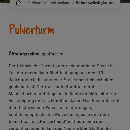
···
Neumarkt entdecken
Sehenswürdigkeiten
Pulverturm
Öffnungszeiten
:
geöffnet
Der historische Turm in der gleichnamigen Gasse ist
Teil der ehemaligen Stadtfestigung aus dem 13.
Jahrhundert, die an dieser Stelle noch teils erhalten
geblieben ist. Der markante Rundturm mit
Maulscharten und Kegeldach diente im Mittelalter zur
Verteidigung und als Munitionslager. Das Ensemble mit
dem historischen Pulverturm, der engen,
kopfsteingepflasterten Pulverturmgasse und dem
benachbarten „Burgerhäusl“ ist heute eine der
romantischsten Ecken des Neumarkter Stadtbildes.