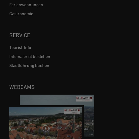
Ferienwohnungen
Gastronomie
SERVICE
Tourist-Info
Infomaterial bestellen
Stadtführung buchen
WEBCAMS