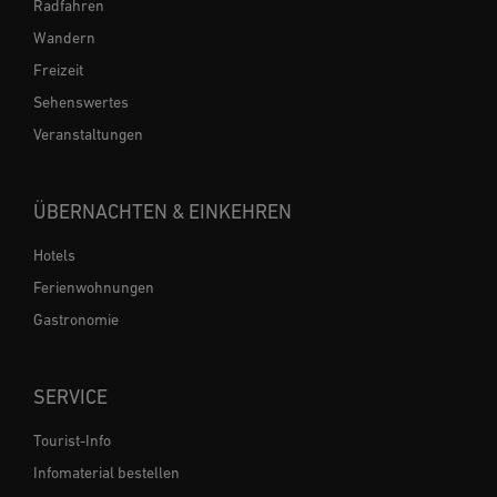
Radfahren
Wandern
Freizeit
Sehenswertes
Veranstaltungen
ÜBERNACHTEN & EINKEHREN
Hotels
Ferienwohnungen
Gastronomie
SERVICE
Tourist-Info
Infomaterial bestellen