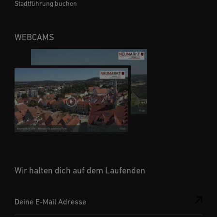
Stadtführung buchen
WEBCAMS
Wir halten dich auf dem Laufenden
Deine E-Mail Adresse