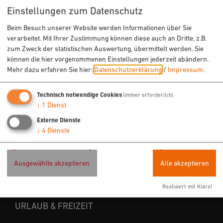
Einstellungen zum Datenschutz
Beim Besuch unserer Website werden Informationen über Sie
verarbeitet. Mit Ihrer Zustimmung können diese auch an Dritte, z.B.
zum Zweck der statistischen Auswertung, übermittelt werden. Sie
können die hier vorgenommenen Einstellungen jederzeit abändern.
Mehr dazu erfahren Sie hier:
Datenschutzerklärung
/
Impressum
.
Technisch notwendige Cookies
(immer erforderlich)
↓
1
Dienst
Externe Dienste
↓
4
Dienste
Ausgewählte akzeptieren
Alle akzeptieren
Realisiert mit Klaro!
URLAUB & FREIZEIT