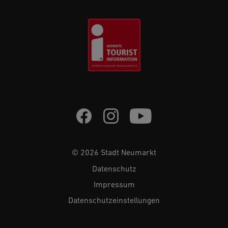
© 2026 Stadt Neumarkt
Datenschutz
Impressum
Datenschutzeinstellungen