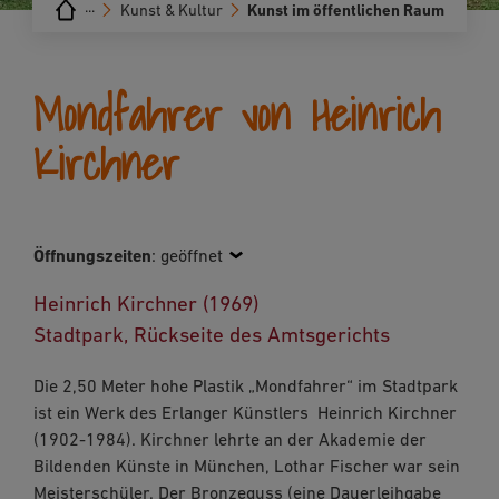
···
Kunst & Kultur
Kunst im öffentlichen Raum
Mondfahrer von Heinrich
Kirchner
Öffnungszeiten
:
geöffnet
Heinrich Kirchner (1969)
Stadtpark, Rückseite des Amtsgerichts
Die 2,50 Meter hohe Plastik „Mondfahrer“ im Stadtpark
ist ein Werk des Erlanger Künstlers Heinrich Kirchner
(1902-1984). Kirchner lehrte an der Akademie der
Bildenden Künste in München, Lothar Fischer war sein
Meisterschüler. Der Bronzeguss (eine Dauerleihgabe