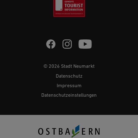
© 2026 Stadt Neumarkt
Datenschutz
Impressum
Datenschutzeinstellungen