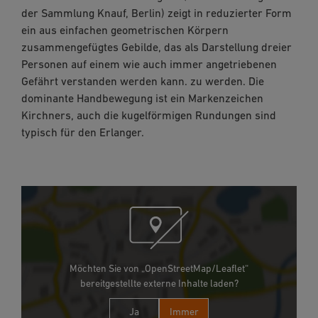
der Sammlung Knauf, Berlin) zeigt in reduzierter Form
ein aus einfachen geometrischen Körpern
zusammengefügtes Gebilde, das als Darstellung dreier
Personen auf einem wie auch immer angetriebenen
Gefährt verstanden werden kann. zu werden. Die
dominante Handbewegung ist ein Markenzeichen
Kirchners, auch die kugelförmigen Rundungen sind
typisch für den Erlanger.
Möchten Sie von „OpenStreetMap/Leaflet“
bereitgestellte externe Inhalte laden?
Ja
Immer