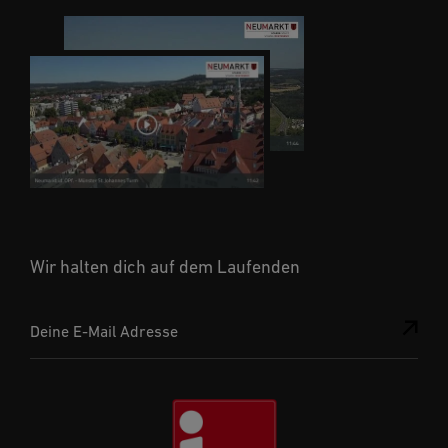
Wir halten dich auf dem Laufenden
Deine E-Mail Adresse