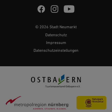
© 2026 Stadt Neumarkt
Datenschutz
Impressum
Datenschutzeinstellungen