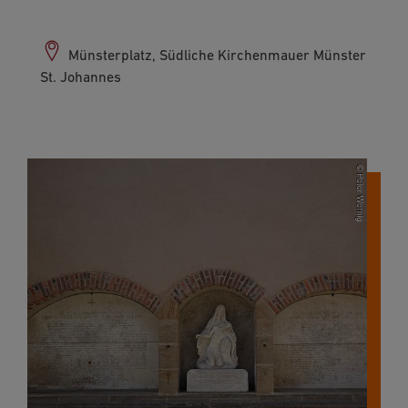
Münsterplatz, Südliche Kirchenmauer Münster
St. Johannes