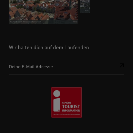
Wir halten dich auf dem Laufenden
Deine E-Mail Adresse