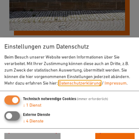
Einstellungen zum Datenschutz
Beim Besuch unserer Website werden Informationen über Sie
verarbeitet. Mit Ihrer Zustimmung können diese auch an Dritte, z.B.
zum Zweck der statistischen Auswertung, übermittelt werden. Sie
können die hier vorgenommenen Einstellungen jederzeit abändern.
Mehr dazu erfahren Sie hier:
Datenschutzerklärung
/
Impressum
.
Technisch notwendige Cookies
(immer erforderlich)
↓
1
Dienst
Externe Dienste
↓
4
Dienste