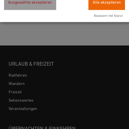
Ausgewählte akzeptieren
Alle akzeptieren
Realisiert mit Klaro!
URLAUB & FREIZEIT
Radfahren
Wandern
Freizeit
Sehenswertes
Veranstaltungen
ÜBERNACHTEN & EINKEHREN