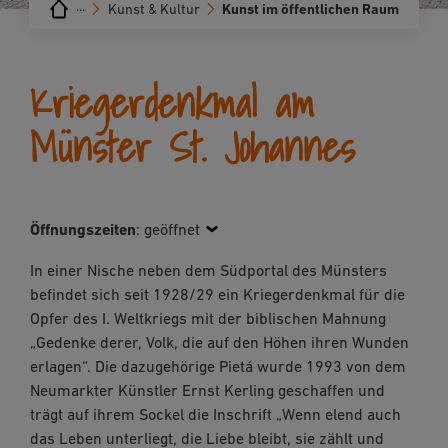
···
Kunst & Kultur
Kunst im öffentlichen Raum
Kriegerdenkmal am
Münster St. Johannes
Öffnungszeiten
:
geöffnet
In einer Nische neben dem Südportal des Münsters
befindet sich seit 1928/29 ein Kriegerdenkmal für die
Opfer des I. Weltkriegs mit der biblischen Mahnung
„Gedenke derer, Volk, die auf den Höhen ihren Wunden
erlagen“. Die dazugehörige Pietá wurde 1993 von dem
Neumarkter Künstler Ernst Kerling geschaffen und
trägt auf ihrem Sockel die Inschrift „Wenn elend auch
das Leben unterliegt, die Liebe bleibt, sie zählt und