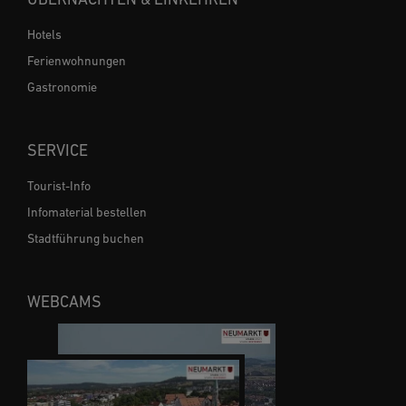
Hotels
Ferienwohnungen
Gastronomie
SERVICE
Tourist-Info
Infomaterial bestellen
Stadtführung buchen
WEBCAMS