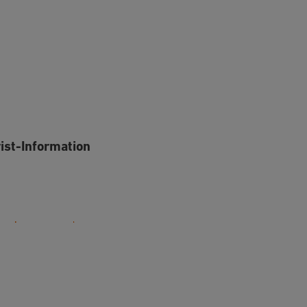
rist-Information