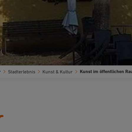
Kunst im öffentlichen R
Stadterlebnis
Kunst & Kultur
r