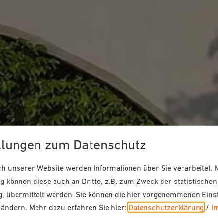
llungen zum Datenschutz
 unserer Website werden Informationen über Sie verarbeitet. M
 können diese auch an Dritte, z.B. zum Zweck der statistischen
, übermittelt werden. Sie können die hier vorgenommenen Eins
bändern.
Mehr dazu erfahren Sie hier:
Datenschutzerklärung
/
I