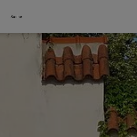
Suche