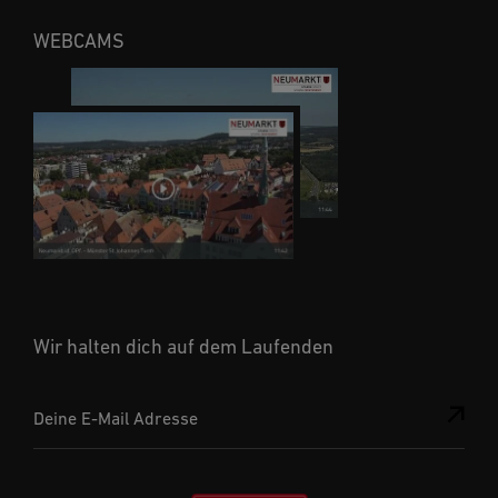
WEBCAMS
Wir halten dich auf dem Laufenden
Deine E-Mail Adresse