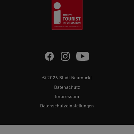
© 2026 Stadt Neumarkt
Datenschutz
Impressum
Datenschutzeinstellungen