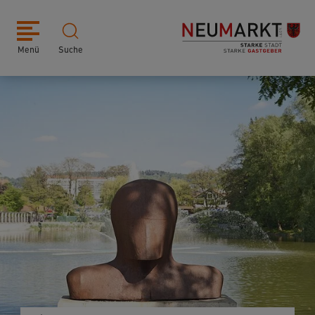
Menü
Suche