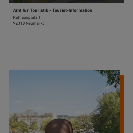
Amt für Touristik - Tourist-Information
Rathausplatz 1
92318 Neumarkt
09181 255-125