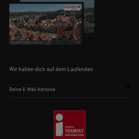
Wir halten dich auf dem Laufenden
Deine E-Mail Adresse