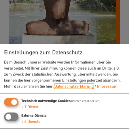
Einstellungen zum Datenschutz
Beim Besuch unserer Website werden Informationen über Sie
verarbeitet. Mit Ihrer Zustimmung können diese auch an Dritte, z.B.
zum Zweck der statistischen Auswertung, übermittelt werden. Sie
können die hier vorgenommenen Einstellungen jederzeit abändern.
Mehr dazu erfahren Sie hier:
Datenschutzerklärung
/
Impressum
.
Technisch notwendige Cookies
(immer erforderlich)
↓
1
Dienst
Externe Dienste
↓
4
Dienste