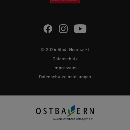
© 2026 Stadt Neumarkt
Datenschutz
Impressum
Datenschutzeinstellungen