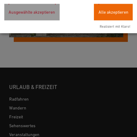
Ausgewählte akzeptieren
Alle akzeptieren
Realisiert mit Klaro!
URLAUB & FREIZEIT
Radfahren
Wandern
Freizeit
Sehenswertes
Veranstaltungen