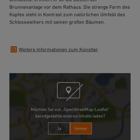
Brunnenanlage vor dem Rathaus. Die strenge Form des
Kopfes steht in Kontrast zum natürlichen Umfeld des
Schlossweihers mit seinen großen Bäumen.
Weitere Informationen zum Künstler
Möchten Sie von „OpenStreetMap/Leaflet“
bereitgestellte externe Inhalte laden?
Ja
Immer