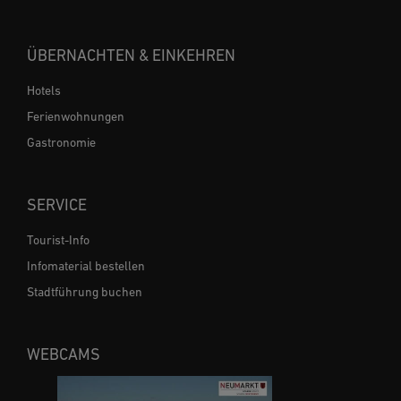
ÜBERNACHTEN & EINKEHREN
Hotels
Ferienwohnungen
Gastronomie
SERVICE
Tourist-Info
Infomaterial bestellen
Stadtführung buchen
WEBCAMS