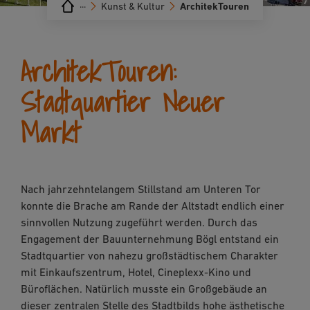
···
Kunst & Kultur
ArchitekTouren
ArchitekTouren:
Stadtquartier Neuer
Markt
Nach jahrzehntelangem Stillstand am Unteren Tor
konnte die Brache am Rande der Altstadt endlich einer
sinnvollen Nutzung zugeführt werden. Durch das
Engagement der Bauunternehmung Bögl entstand ein
Stadtquartier von nahezu großstädtischem Charakter
mit Einkaufszentrum, Hotel, Cineplexx-Kino und
Büroflächen. Natürlich musste ein Großgebäude an
dieser zentralen Stelle des Stadtbilds hohe ästhetische