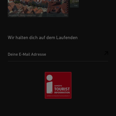
Wir halten dich auf dem Laufenden
Deine E-Mail Adresse