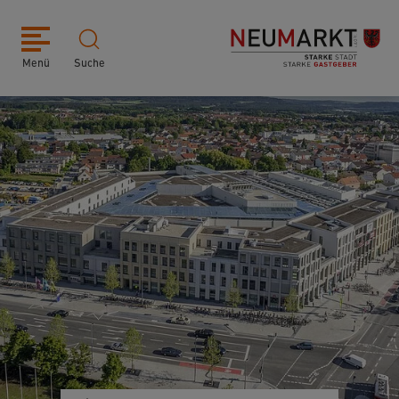
Menü
Suche