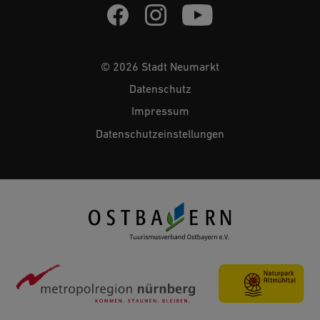
© 2026 Stadt Neumarkt
Datenschutz
Impressum
Datenschutzeinstellungen