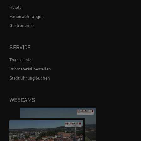
Hotels
Ferienwohnungen
Gastronomie
SERVICE
Tourist-Info
Infomaterial bestellen
Stadtführung buchen
WEBCAMS