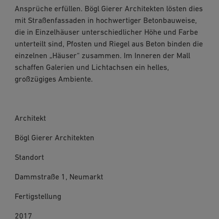
Ansprüche erfüllen. Bögl Gierer Architekten lösten dies
mit Straßenfassaden in hochwertiger Betonbauweise,
die in Einzelhäuser unterschiedlicher Höhe und Farbe
unterteilt sind, Pfosten und Riegel aus Beton binden die
einzelnen „Häuser“ zusammen. Im Inneren der Mall
schaffen Galerien und Lichtachsen ein helles,
großzügiges Ambiente.
Architekt
Bögl Gierer Architekten
Standort
Dammstraße 1, Neumarkt
Fertigstellung
2017