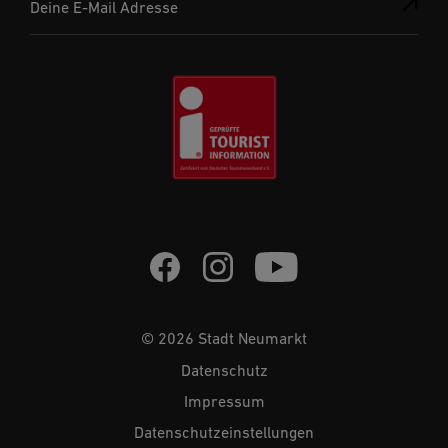
Deine E-Mail Adresse
© 2026 Stadt Neumarkt
Datenschutz
Impressum
Datenschutzeinstellungen