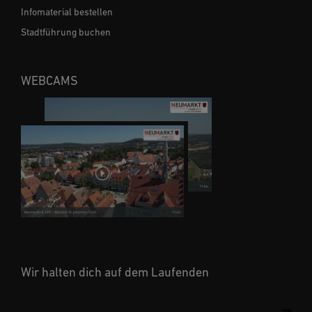
Infomaterial bestellen
Stadtführung buchen
WEBCAMS
Wir halten dich auf dem Laufenden