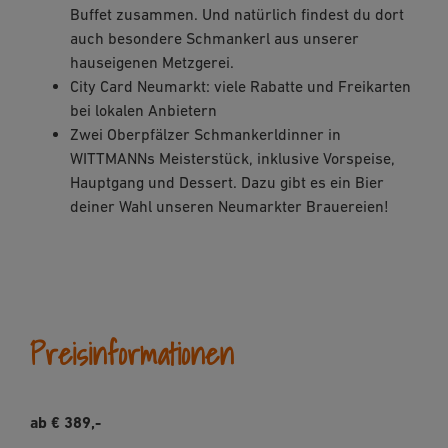
Buffet zusammen. Und natürlich findest du dort
auch besondere Schmankerl aus unserer
hauseigenen Metzgerei.
City Card Neumarkt: viele Rabatte und Freikarten
bei lokalen Anbietern
Zwei Oberpfälzer Schmankerldinner in
WITTMANNs Meisterstück, inklusive Vorspeise,
Hauptgang und Dessert. Dazu gibt es ein Bier
deiner Wahl unseren Neumarkter Brauereien!
Preisinformationen
ab €
389,-