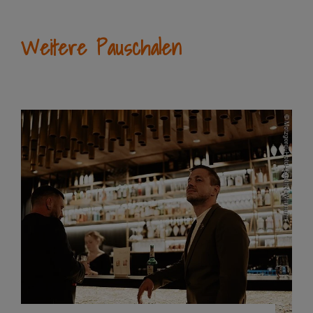
Weitere Pauschalen