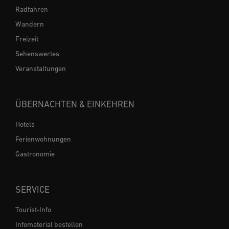
Radfahren
Wandern
Freizeit
Sehenswertes
Veranstaltungen
ÜBERNACHTEN & EINKEHREN
Hotels
Ferienwohnungen
Gastronomie
SERVICE
Tourist-Info
Infomaterial bestellen