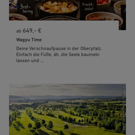
649,- €
ab
Wagyu Time
Deine Verschnaufpause in der Oberpfalz.
Einfach die Füße, äh, die Seele baumeln
lassen und ...