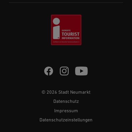
© 2026 Stadt Neumarkt
Datenschutz
Impressum
Datenschutzeinstellungen