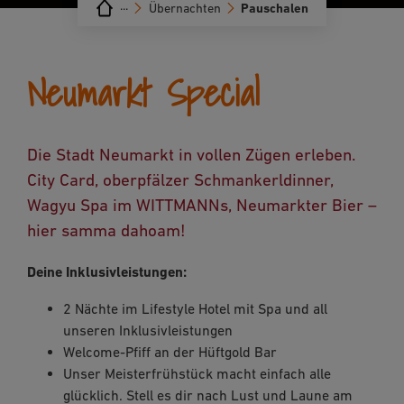
···
Übernachten
Pauschalen
Neumarkt Special
Die Stadt Neumarkt in vollen Zügen erleben.
City Card, oberpfälzer Schmankerldinner,
Wagyu Spa im WITTMANNs, Neumarkter Bier –
hier samma dahoam!
Deine Inklusivleistungen:
2 Nächte im Lifestyle Hotel mit Spa und all
unseren Inklusivleistungen
Welcome-Pfiff an der Hüftgold Bar
Unser Meisterfrühstück macht einfach alle
glücklich. Stell es dir nach Lust und Laune am