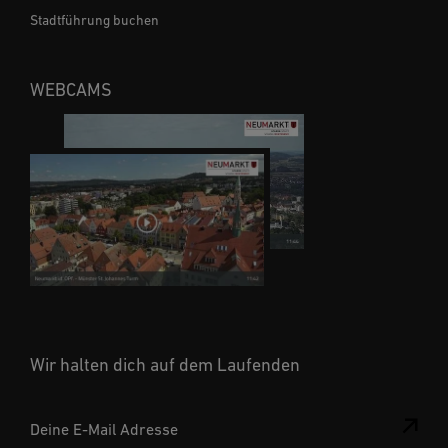
Stadtführung buchen
WEBCAMS
Wir halten dich auf dem Laufenden
Deine E-Mail Adresse