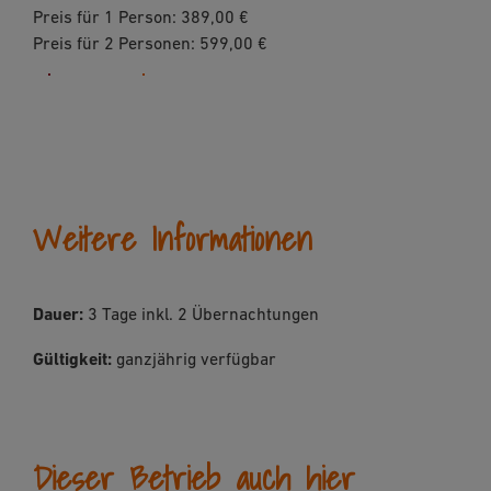
Preis für 1 Person: 389,00 €
Preis für 2 Personen: 599,00 €
jetzt buchen
Weitere Informationen
Dauer:
3 Tage inkl. 2 Übernachtungen
Gültigkeit:
ganzjährig verfügbar
Dieser Betrieb auch hier