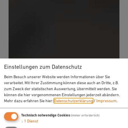
Einstellungen zum Datenschutz
Beim Besuch unserer Website werden Informationen über Sie
verarbeitet. Mit Ihrer Zustimmung können diese auch an Dritte, z.B.
zum Zweck der statistischen Auswertung, übermittelt werden. Sie
können die hier vorgenommenen Einstellungen jederzeit abändern.
Mehr dazu erfahren Sie hier:
Datenschutzerklärung
/
Impressum
.
Technisch notwendige Cookies
(immer erforderlich)
↓
1
Dienst