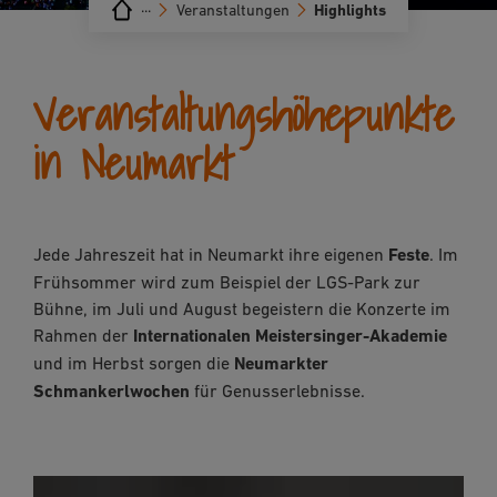
···
Veranstaltungen
Highlights
Veranstaltungshöhepunkte
in Neumarkt
Jede Jahreszeit hat in Neumarkt ihre eigenen
Feste
. Im
Frühsommer wird zum Beispiel der LGS-Park zur
Bühne, im Juli und August begeistern die Konzerte im
Rahmen der
Internationalen Meistersinger-Akademie
und im Herbst sorgen die
Neumarkter
Schmankerlwochen
für Genusserlebnisse.