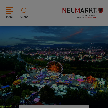
Menü
Suche