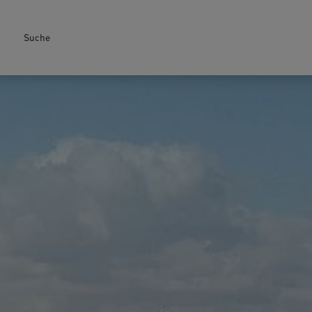
Suche