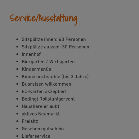
Service/Ausstattung
Sitzplätze innen: 60 Personen
Sitzplätze aussen: 30 Personen
Innenhof
Biergarten / Wirtsgarten
Kindermenüs
Kinderhochstühle (bis 3 Jahre)
Busreisen willkommen
EC-Karten akzeptiert
Bedingt Rollstuhlgerecht
Haustiere erlaubt
aktives Neumarkt
Freisitz
Geschenkgutschein
Lieferservice