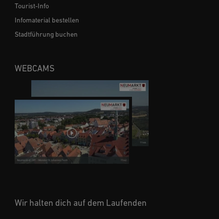
Tourist-Info
Infomaterial bestellen
Stadtführung buchen
WEBCAMS
Wir halten dich auf dem Laufenden