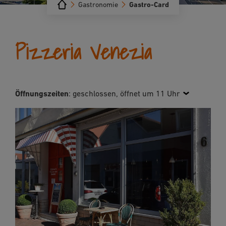
Gastronomie
Gastro-Card
Pizzeria Venezia
Öffnungszeiten
:
geschlossen, öffnet um 11 Uhr