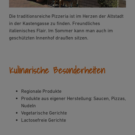
Die traditionsreiche Pizzeria ist im Herzen der Altstadt
in der Kastengasse zu finden. Freundliches
italienisches Flair. Im Sommer kann man auch im
geschützten Innenhof draußen sitzen.
Kulinarische Besonderheiten
Regionale Produkte
Produkte aus eigener Herstellung: Saucen, Pizzas,
Nudeln
Vegetarische Gerichte
Lactosefreie Gerichte