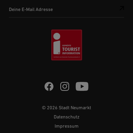
Deine E-Mail Adresse
© 2026 Stadt Neumarkt
Datenschutz
Impressum