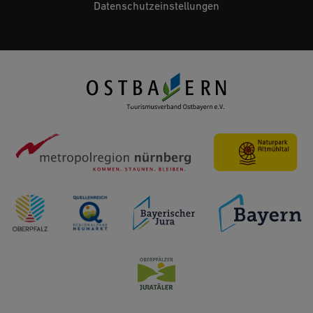
Datenschutzeinstellungen