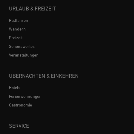
URLAUB & FREIZEIT
Radfahren
Wandern
Freizeit
Sehenswertes
Veranstaltungen
ÜBERNACHTEN & EINKEHREN
Hotels
Ferienwohnungen
Gastronomie
SERVICE