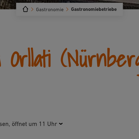
Gastronomiebetriebe
Gastronomie
 Orllati (Nürnber
sen, öffnet um 11 Uhr