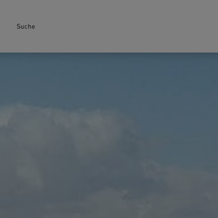
Suche