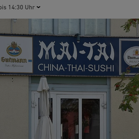
bis 14:30 Uhr