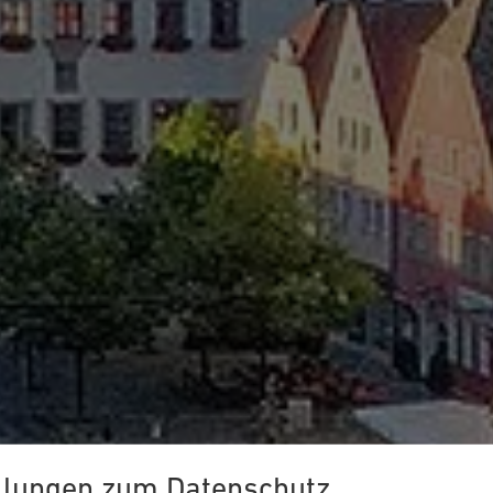
llungen zum Datenschutz