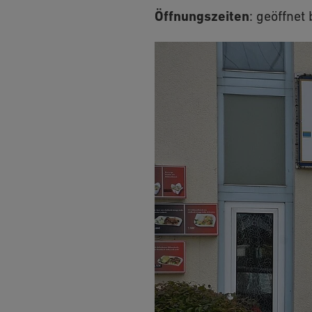
Öffnungszeiten
:
geöffnet 