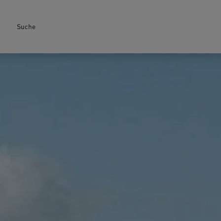
Suche