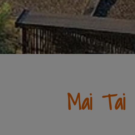
Mai Tai 