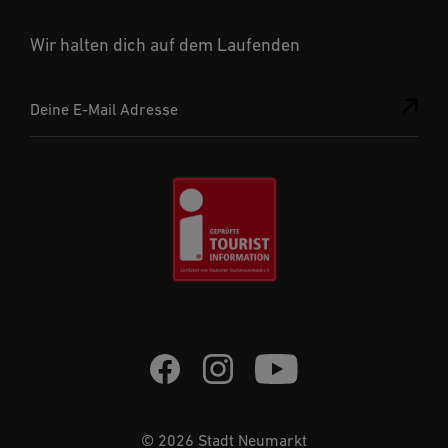
Wir halten dich auf dem Laufenden
Deine E-Mail Adresse
© 2026 Stadt Neumarkt