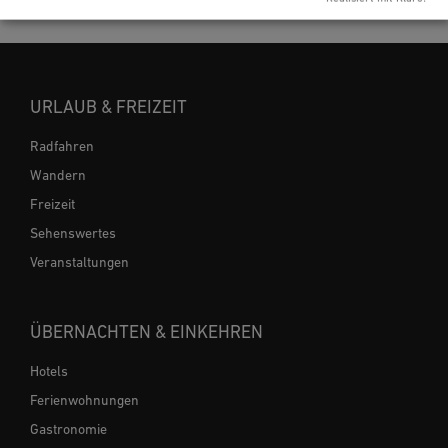
URLAUB & FREIZEIT
Radfahren
Wandern
Freizeit
Sehenswertes
Veranstaltungen
ÜBERNACHTEN & EINKEHREN
Hotels
Ferienwohnungen
Gastronomie