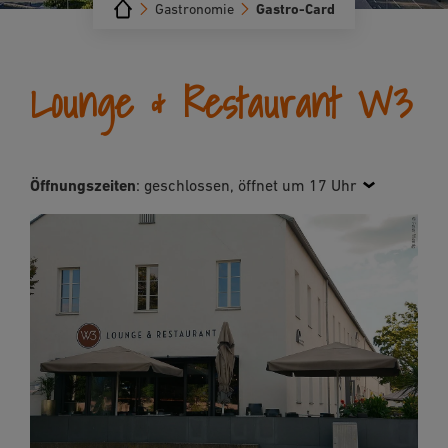
Gastronomie
Gastro-Card
Lounge & Restaurant W3
Öffnungszeiten
:
geschlossen, öffnet um 17 Uhr