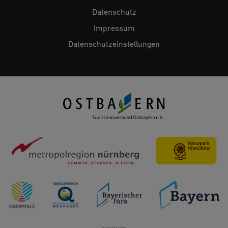
Datenschutz
Impressum
Datenschutzeinstellungen