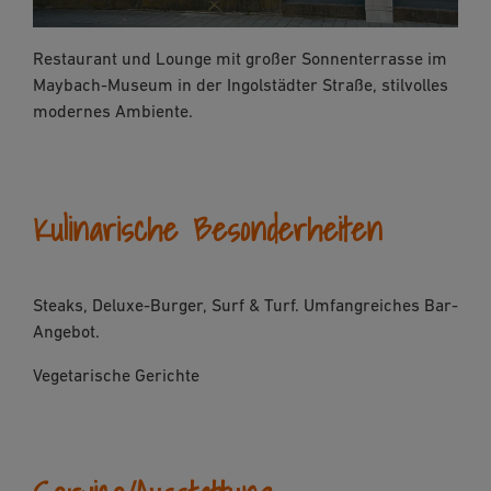
Restaurant und Lounge mit großer Sonnenterrasse im
Maybach-Museum in der Ingolstädter Straße, stilvolles
modernes Ambiente.
Kulinarische Besonderheiten
Steaks, Deluxe-Burger, Surf & Turf. Umfangreiches Bar-
Angebot.
Vegetarische Gerichte