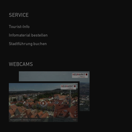
SERVICE
Tourist-Info
Infomaterial bestellen
Stadtführung buchen
WEBCAMS