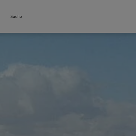
Suche