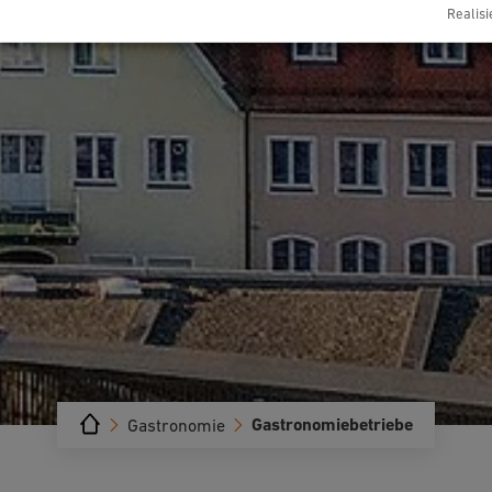
Realisi
Gastronomiebetriebe
Gastronomie