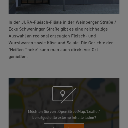
In der JURA-Fleisch-Filiale in der Weinberger Straße /
Ecke Schweninger Straße gibt es eine reichhaltige
Auswahl an regional erzeugten Fleisch- und
Wurstwaren sowie Käse und Salate. Die Gerichte der
"Heißen Theke" kann man auch direkt vor Ort
genießen.
Möchten Sie von „OpenStreetMap/Leaflet“
bereitgestellte externe Inhalte laden?