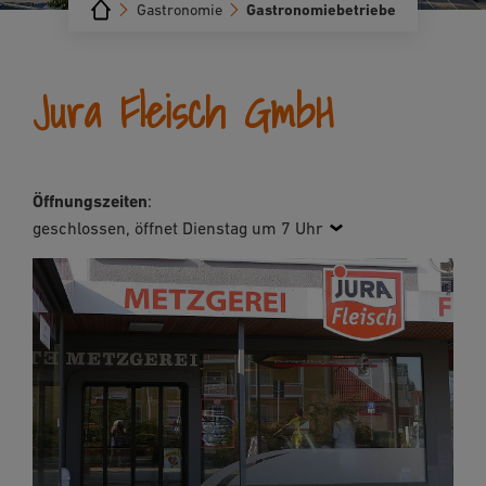
Gastronomie
Gastronomiebetriebe
Jura Fleisch GmbH
Öffnungszeiten
:
geschlossen, öffnet Dienstag um 7 Uhr