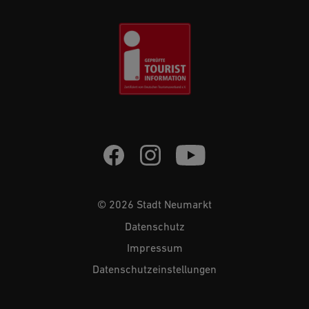
© 2026 Stadt Neumarkt
Datenschutz
Impressum
Datenschutzeinstellungen