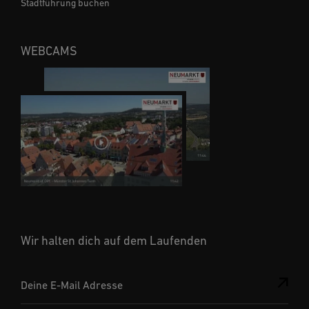
Stadtführung buchen
WEBCAMS
Wir halten dich auf dem Laufenden
Deine E-Mail Adresse