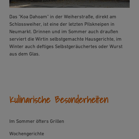
Das "Koa Dahoam" in der Weiherstraße, direkt am
Schlossweiher, ist eine der letzten Pilskneipen in
Neumarkt. Drinnen und im Sommer auch draußen
serviert die Wirtin selbstgemachte Hausgerichte, im
Winter auch deftiges Selbstgeräuchertes oder Wurst
aus dem Glas.
Kulinarische Besonderheiten
Im Sommer öfters Grillen
Wochengerichte