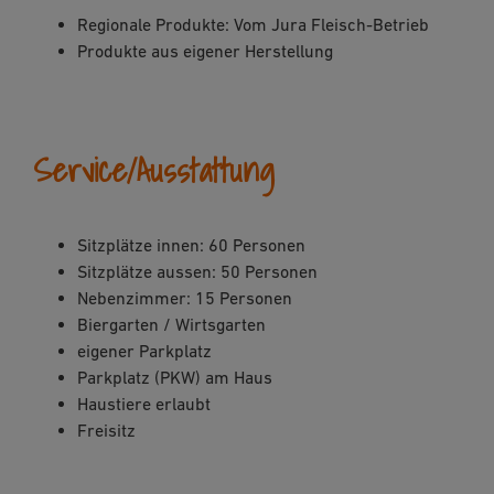
Regionale Produkte: Vom Jura Fleisch-Betrieb
Produkte aus eigener Herstellung
Service/Ausstattung
Sitzplätze innen: 60 Personen
Sitzplätze aussen: 50 Personen
Nebenzimmer: 15 Personen
Biergarten / Wirtsgarten
eigener Parkplatz
Parkplatz (PKW) am Haus
Haustiere erlaubt
Freisitz