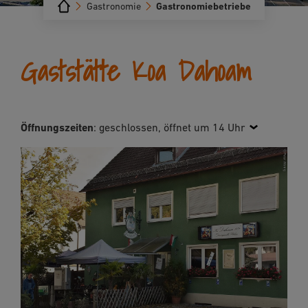
Gastronomie
Gastronomiebetriebe
Gaststätte Koa Dahoam
Öffnungszeiten
:
geschlossen, öffnet um 14 Uhr