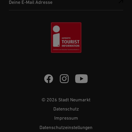
Deine E-Mail Adresse
© 2026 Stadt Neumarkt
Datenschutz
Impressum
Datenschutzeinstellungen