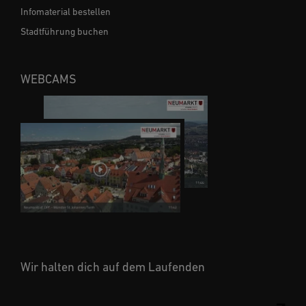
Infomaterial bestellen
Stadtführung buchen
WEBCAMS
Wir halten dich auf dem Laufenden