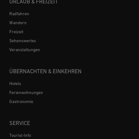
URLAUB & FREIZEIT
Radfahren
Wandern
Freizeit
Sehenswertes
Veranstaltungen
ÜBERNACHTEN & EINKEHREN
Hotels
Ferienwohnungen
Gastronomie
SERVICE
Tourist-Info