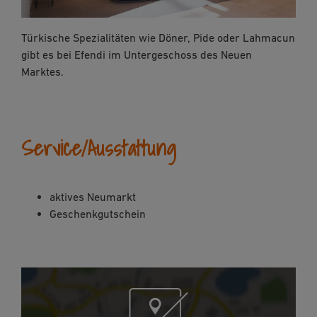
Türkische Spezialitäten wie Döner, Pide oder Lahmacun
gibt es bei Efendi im Untergeschoss des Neuen
Marktes.
Service/Ausstattung
aktives Neumarkt
Geschenkgutschein