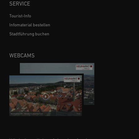
SERVICE
Tourist-Info
Infomaterial bestellen
Stadtführung buchen
WEBCAMS