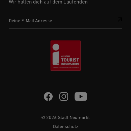
Wir halten dich auf dem Laufenden
Deine E-Mail Adresse
© 2026 Stadt Neumarkt
Datenschutz