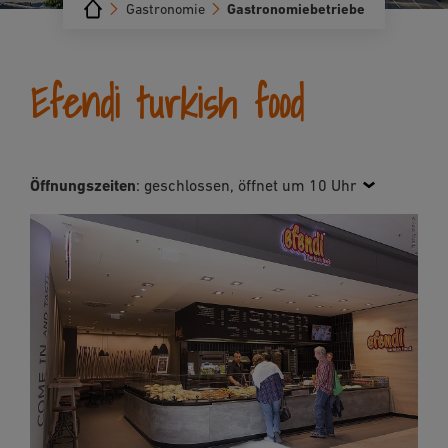
Gastronomie
Gastronomiebetriebe
Efendi turkish food
Öffnungszeiten
:
geschlossen, öffnet um 10 Uhr