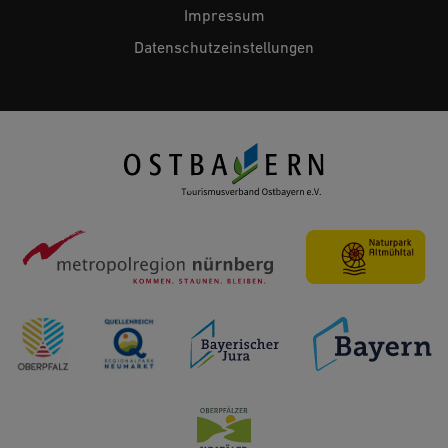
Impressum
Datenschutzeinstellungen