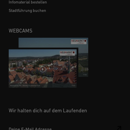
Infomaterial bestellen
Stadtführung buchen
WEBCAMS
Wir halten dich auf dem Laufenden
Deine E-Mail Adresse