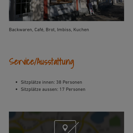
Backwaren, Café, Brot, Imbiss, Kuchen
Service/Ausstattung
Sitzplätze innen: 38 Personen
Sitzplätze aussen: 17 Personen