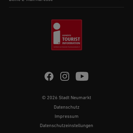
© 2026 Stadt Neumarkt
Datenschutz
Impressum
Datenschutzeinstellungen