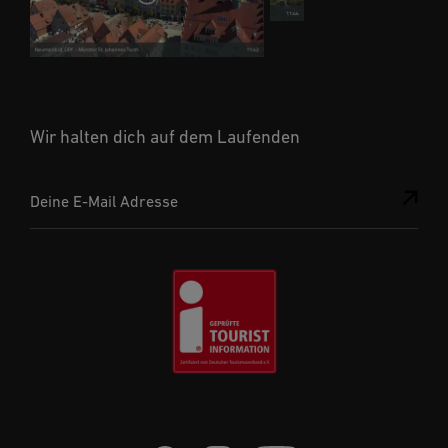
Wir halten dich auf dem Laufenden
Deine E-Mail Adresse