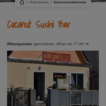
Gastronomie
Gastronomiebetriebe
Coconut Sushi Bar
Öffnungszeiten
:
geschlossen, öffnet um 17 Uhr