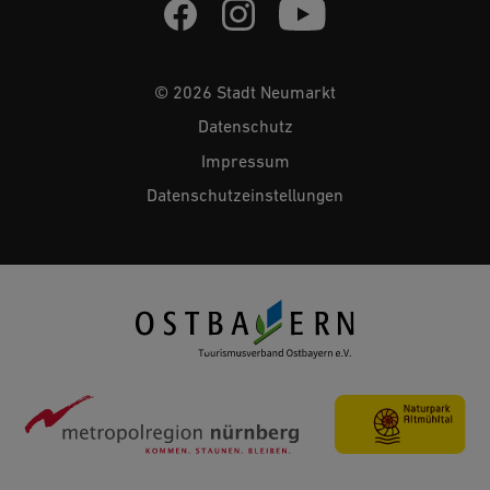
© 2026 Stadt Neumarkt
Datenschutz
Impressum
Datenschutzeinstellungen