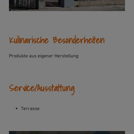
Kulinarische Besonderheiten
Produkte aus eigener Herstellung
Service/Ausstattung
Terrasse