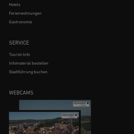
Hotels
Ferienwohnungen
Gastronomie
SERVICE
Tourist-Info
Infomaterial bestellen
Stadtführung buchen
WEBCAMS