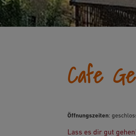
Cafe Ge
Öffnungszeiten
:
geschlos
Lass es dir gut gehen