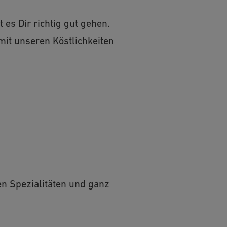
 es Dir richtig gut gehen.
 mit unseren Köstlichkeiten
en Spezialitäten und ganz