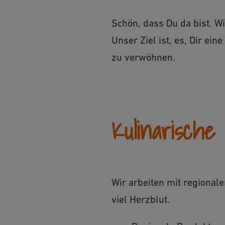
Schön, dass Du da bist. Wi
Unser Ziel ist, es, Dir ei
zu verwöhnen.
Kulinarische
Wir arbeiten mit regional
viel Herzblut.