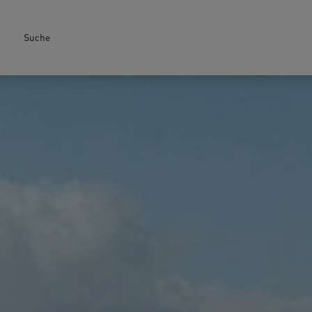
Suche