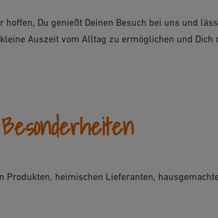
r hoffen, Du genießt Deinen Besuch bei uns und lässt
ne kleine Auszeit vom Alltag zu ermöglichen und Dich
 Besonderheiten
en Produkten, heimischen Lieferanten, hausgemacht