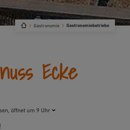
Gastronomiebetriebe
Gastronomie
nuss Ecke
sen, öffnet um 9 Uhr
!