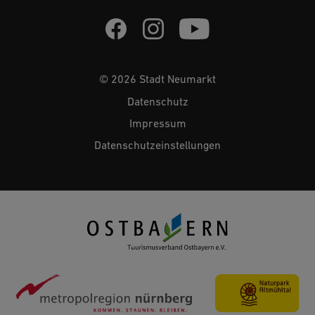
© 2026 Stadt Neumarkt
Datenschutz
Impressum
Datenschutzeinstellungen