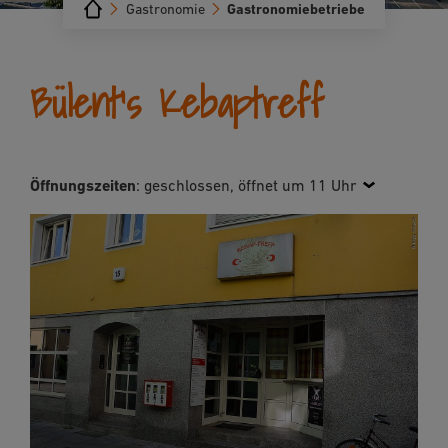
Gastronomie
Gastronomiebetriebe
Bülent's Kebaptreff
Öffnungszeiten
:
geschlossen, öffnet um 11 Uhr