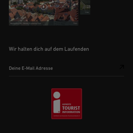
Wir halten dich auf dem Laufenden
Deine E-Mail Adresse