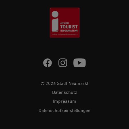
© 2026 Stadt Neumarkt
Datenschutz
Impressum
Datenschutzeinstellungen