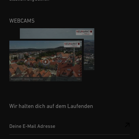
WEBCAMS
Wir halten dich auf dem Laufenden
Deine E-Mail Adresse