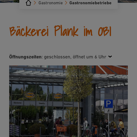
Gastronomie
Gastronomiebetriebe
Bäckerei Plank im OBI
Öffnungszeiten
:
geschlossen, öffnet um 6 Uhr