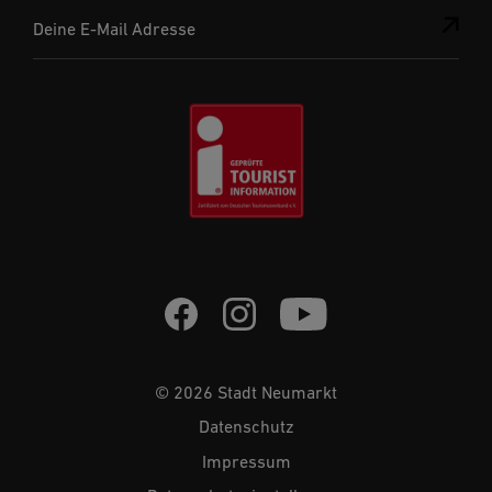
Deine E-Mail Adresse
© 2026 Stadt Neumarkt
Datenschutz
Impressum