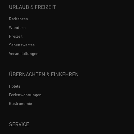
URLAUB & FREIZEIT
Radfahren
Wandern
Freizeit
Sehenswertes
Veranstaltungen
ÜBERNACHTEN & EINKEHREN
Hotels
Ferienwohnungen
Gastronomie
SERVICE