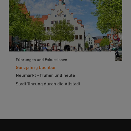
Führungen und Exkursionen
Ganzjährig buchbar
Neumarkt - früher und heute
Stadtführung durch die Altstadt