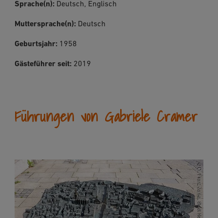
Sprache(n):
Deutsch, Englisch
Muttersprache(n):
Deutsch
Geburtsjahr:
1958
Gästeführer seit:
2019
Führungen von Gabriele Cramer