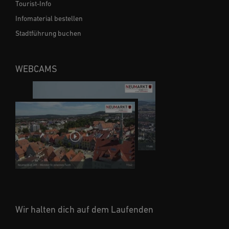
Tourist-Info
Infomaterial bestellen
Stadtführung buchen
WEBCAMS
Wir halten dich auf dem Laufenden