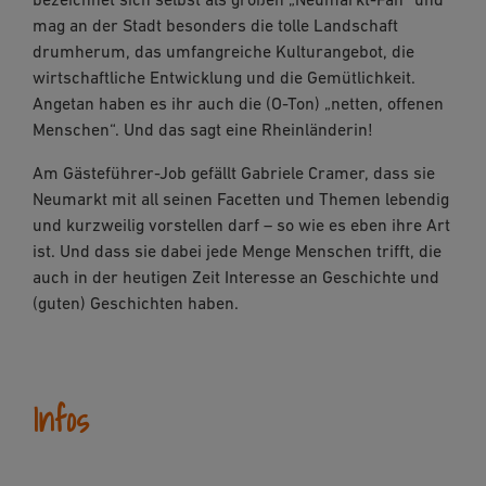
mag an der Stadt besonders die tolle Landschaft
drumherum, das umfangreiche Kulturangebot, die
wirtschaftliche Entwicklung und die Gemütlichkeit.
Angetan haben es ihr auch die (O-Ton) „netten, offenen
Menschen“. Und das sagt eine Rheinländerin!
Am Gästeführer-Job gefällt Gabriele Cramer, dass sie
Neumarkt mit all seinen Facetten und Themen lebendig
und kurzweilig vorstellen darf – so wie es eben ihre Art
ist. Und dass sie dabei jede Menge Menschen trifft, die
auch in der heutigen Zeit Interesse an Geschichte und
(guten) Geschichten haben.
Infos