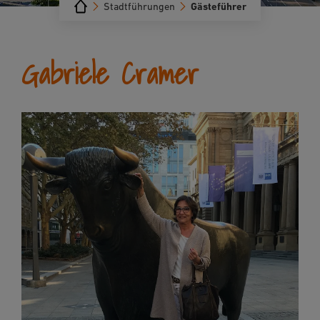
Stadtführungen
Gästeführer
Gabriele Cramer