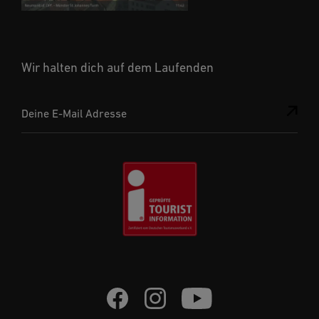
Wir halten dich auf dem Laufenden
Deine E-Mail Adresse