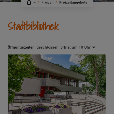
···
Freizeit
Freizeitangebote
Stadtbibliothek
Öffnungszeiten
:
geschlossen, öffnet um 10 Uhr