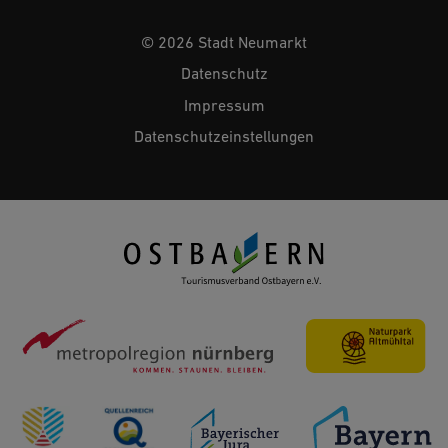
© 2026 Stadt Neumarkt
Datenschutz
Impressum
Datenschutzeinstellungen