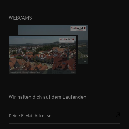
WEBCAMS
Wir halten dich auf dem Laufenden
Deine E-Mail Adresse