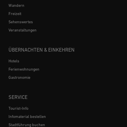
Wandern
Freizeit
Sehenswertes
Veranstaltungen
ÜBERNACHTEN & EINKEHREN
Hotels
Ferienwohnungen
Gastronomie
SERVICE
Tourist-Info
Infomaterial bestellen
Stadtführung buchen