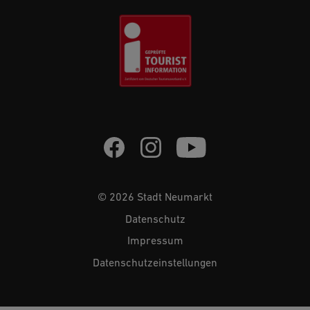
© 2026 Stadt Neumarkt
Datenschutz
Impressum
Datenschutzeinstellungen