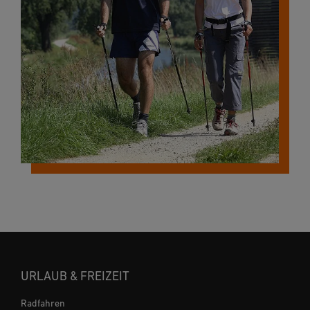
URLAUB & FREIZEIT
Radfahren