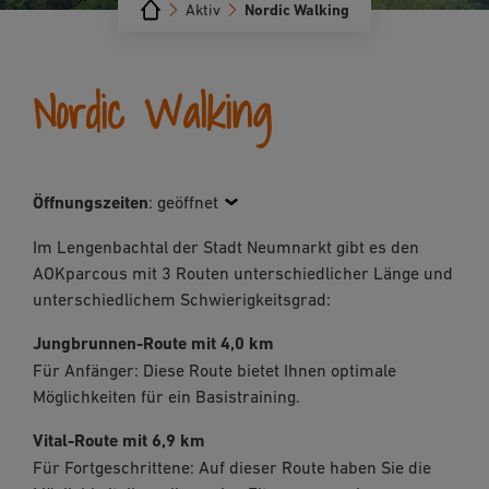
Aktiv
Nordic Walking
Nordic Walking
Öffnungszeiten
:
geöffnet
Im Lengenbachtal der Stadt Neumnarkt gibt es den
AOKparcous mit 3 Routen unterschiedlicher Länge und
unterschiedlichem Schwierigkeitsgrad:
Jungbrunnen-Route mit 4,0 km
Für Anfänger: Diese Route bietet Ihnen optimale
Möglichkeiten für ein Basistraining.
Vital-Route mit 6,9 km
Für Fortgeschrittene: Auf dieser Route haben Sie die