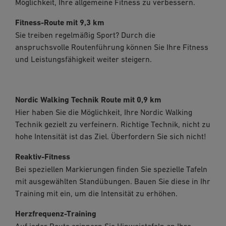
Möglichkeit, Ihre allgemeine Fitness zu verbessern.
Fitness-Route mit 9,3 km
Sie treiben regelmäßig Sport? Durch die
anspruchsvolle Routenführung können Sie Ihre Fitness
und Leistungsfähigkeit weiter steigern.
Nordic Walking Technik Route mit 0,9 km
Hier haben Sie die Möglichkeit, Ihre Nordic Walking
Technik gezielt zu verfeinern. Richtige Technik, nicht zu
hohe Intensität ist das Ziel. Überfordern Sie sich nicht!
Reaktiv-Fitness
Bei speziellen Markierungen finden Sie spezielle Tafeln
mit ausgewählten Standübungen. Bauen Sie diese in Ihr
Training mit ein, um die Intensität zu erhöhen.
Herzfrequenz-Training