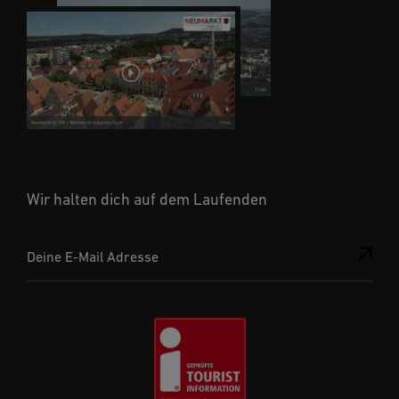
Wir halten dich auf dem Laufenden
Deine E-Mail Adresse