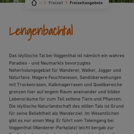
···
Freizeit
Freizeitangebote
Lengenbachtal
Das idyllische Tal
bei Voggenthal ist nämlich ein wahres
Paradies - und Neumarkts bevorzugtes
Naherholungsgebiet für Wanderer, Walker, Jogger und
Naturfans. Magere Feuchtwiesen, Sandüberwehungen
mit Trockenrasen, Kalkmagerrasen und Quellbereiche
grenzen hier auf engem Raum aneinander und bilden
Lebensräume für zum Teil seltene Tiere und Pflanzen.
Die idyllische Naturlandschaft des stillen Tals ist Grund
für seine Beliebtheit als Wanderziel. Im Wesentlichen
gibt es nur einen Weg: Er führt vom Taleingang bei
Voggenthal (Wanderer-Parkplatz) leicht bergab zur