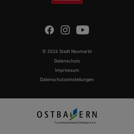
© 2026 Stadt Neumarkt
Datenschutz
Impressum
Datenschutzeinstellungen