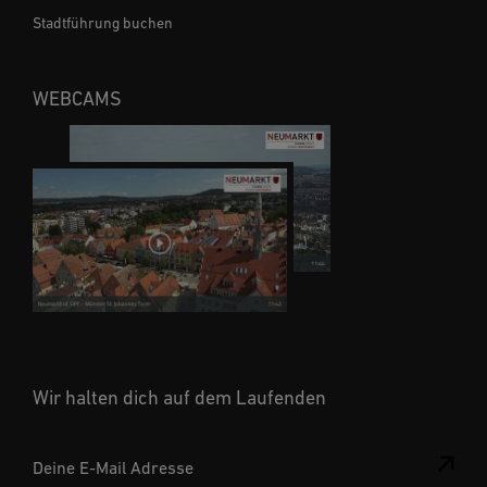
Stadtführung buchen
WEBCAMS
Wir halten dich auf dem Laufenden
Deine E-Mail Adresse