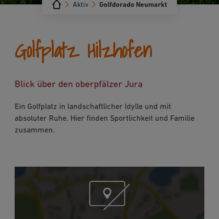
Aktiv
Golfdorado Neumarkt
Golfplatz Hilzhofen
Blick über den oberpfälzer Jura
Ein Golfplatz in landschaftlicher Idylle und mit
absoluter Ruhe. Hier finden Sportlichkeit und Familie
zusammen.