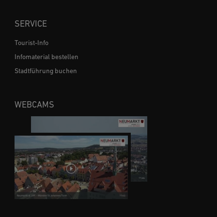
SERVICE
Tourist-Info
Infomaterial bestellen
Stadtführung buchen
WEBCAMS