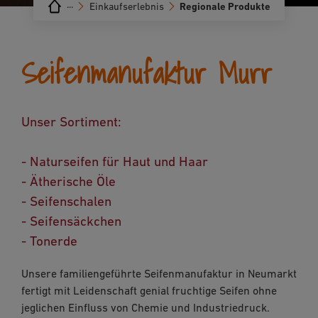
···
Einkaufserlebnis
Regionale Produkte
Seifenmanufaktur Murr
Unser Sortiment:
- Naturseifen für Haut und Haar
- Ätherische Öle
- Seifenschalen
- Seifensäckchen
- Tonerde
Unsere familiengeführte Seifenmanufaktur in Neumarkt
fertigt mit Leidenschaft genial fruchtige Seifen ohne
jeglichen Einfluss von Chemie und Industriedruck.