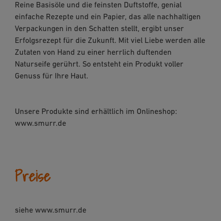
Reine Basisöle und die feinsten Duftstoffe, genial
einfache Rezepte und ein Papier, das alle nachhaltigen
Verpackungen in den Schatten stellt, ergibt unser
Erfolgsrezept für die Zukunft. Mit viel Liebe werden alle
Zutaten von Hand zu einer herrlich duftenden
Naturseife gerührt. So entsteht ein Produkt voller
Genuss für Ihre Haut.
Unsere Produkte sind erhältlich im Onlineshop:
www.smurr.de
Preise
siehe www.smurr.de