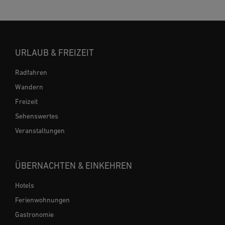
URLAUB & FREIZEIT
Radfahren
Wandern
Freizeit
Sehenswertes
Veranstaltungen
ÜBERNACHTEN & EINKEHREN
Hotels
Ferienwohnungen
Gastronomie