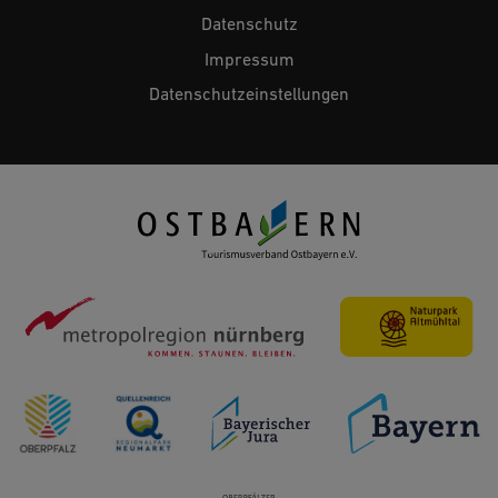
Datenschutz
Impressum
Datenschutzeinstellungen