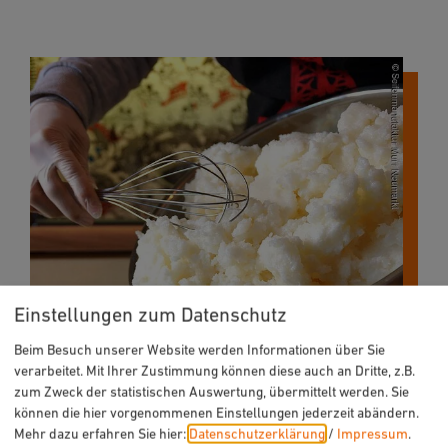
Einstellungen zum Datenschutz
Beim Besuch unserer Website werden Informationen über Sie
verarbeitet. Mit Ihrer Zustimmung können diese auch an Dritte, z.B.
zum Zweck der statistischen Auswertung, übermittelt werden. Sie
können die hier vorgenommenen Einstellungen jederzeit abändern.
Mehr dazu erfahren Sie hier:
Datenschutzerklärung
/
Impressum
.