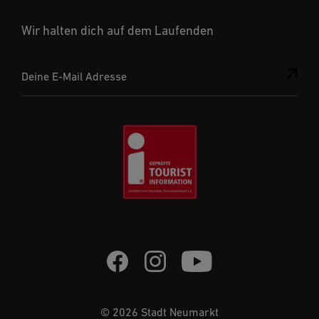
Wir halten dich auf dem Laufenden
Deine E-Mail Adresse
© 2026 Stadt Neumarkt