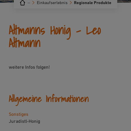
···
Einkaufserlebnis
Regionale Produkte
Altmanns Honig - Leo
Altmann
weitere Infos folgen!
Allgemeine Informationen
Sonstiges
Juradistl-Honig