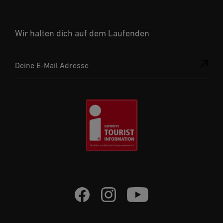
Wir halten dich auf dem Laufenden
Deine E-Mail Adresse