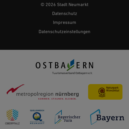
© 2026 Stadt Neumarkt
Datenschutz
Impressum
Datenschutzeinstellungen