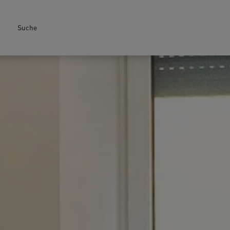
Suche