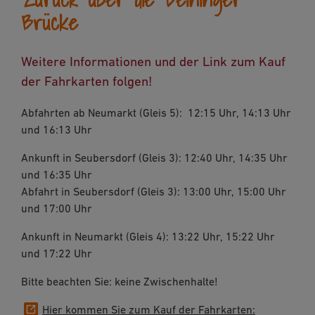
Brücke
Weitere Informationen und der Link zum Kauf
der Fahrkarten folgen!
Abfahrten ab Neumarkt (Gleis 5): 12:15 Uhr, 14:13 Uhr
und 16:13 Uhr
Ankunft in Seubersdorf (Gleis 3): 12:40 Uhr, 14:35 Uhr
und 16:35 Uhr
Abfahrt in Seubersdorf (Gleis 3): 13:00 Uhr, 15:00 Uhr
und 17:00 Uhr
Ankunft in Neumarkt (Gleis 4): 13:22 Uhr, 15:22 Uhr
und 17:22 Uhr
Bitte beachten Sie: keine Zwischenhalte!
Hier kommen Sie zum Kauf der Fahrkarten: