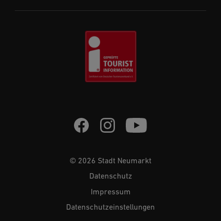
© 2026 Stadt Neumarkt
Datenschutz
Impressum
Datenschutzeinstellungen