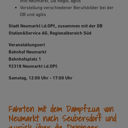
Info Neumarkt, DB Regio, agilis
Vorstellung verschiedener Berufsbilder bei der
DB und agilis
Stadt Neumarkt i.d.OPf., zusammen mit der DB
Station&Service AG, Regionalbereich Süd
Veranstaltungsort
Bahnhof Neumarkt
Bahnhofsplatz 1
92318 Neumarkt i.d.OPf.
Samstag, 12:00 Uhr - 17:00 Uhr
Fahrten mit dem Dampfzug von
Neumarkt nach Seubersdorf und
zurück über die Deininger