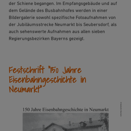
der Schiene begangen. Im Empfangsgebäude und auf
dem Gelände des Busbahnhofes werden in einer
Bildergalerie sowohl spezifische Fotoaufnahmen von
der Jubiläumsstrecke Neumarkt bis Seubersdorf, als
auch sehenswerte Aufnahmen aus allen sieben
Regierungsbezirken Bayerns gezeigt.
Festschrift "150 Jahre
Eisenbahngeschichte in
Neumarkt"