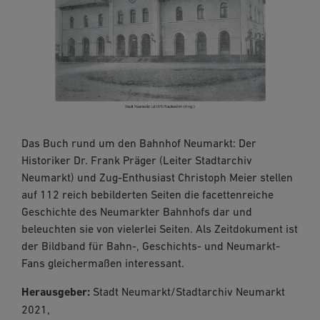
Das Buch rund um den Bahnhof Neumarkt: Der
Historiker Dr. Frank Präger (Leiter Stadtarchiv
Neumarkt) und Zug-Enthusiast Christoph Meier stellen
auf 112 reich bebilderten Seiten die facettenreiche
Geschichte des Neumarkter Bahnhofs dar und
beleuchten sie von vielerlei Seiten. Als Zeitdokument ist
der Bildband für Bahn-, Geschichts- und Neumarkt-
Fans gleichermaßen interessant.
Herausgeber:
Stadt Neumarkt/Stadtarchiv Neumarkt
2021,