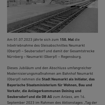
Am 01.07.2023 jährte sich zum
150. Mal
die
Inbetriebnahme des Gleisabschnittes Neumarkt
(Oberpf) – Seubersdorf und damit der Gesamtstrecke
Nürnberg – Neumarkt (Oberpf) – Regensburg.
Dieses Jubiläum und den Abschluss umfangreicher
Modernisierungsmaßnahmen am Bahnhof Neumarkt
(Oberpf) nehmen die
Stadt Neumarkt als Initiator, das
Bayerische Staatsministerium für Wohnen, Bau und
Verkehr, die Anliegerkommunen Deining und
Seubersdorf und die DB AG
zum Anlass, am 16.
September 2023 im Rahmen des Aktionstages „Tag der