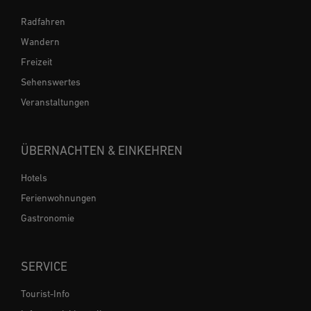
Radfahren
Wandern
Freizeit
Sehenswertes
Veranstaltungen
ÜBERNACHTEN & EINKEHREN
Hotels
Ferienwohnungen
Gastronomie
SERVICE
Tourist-Info