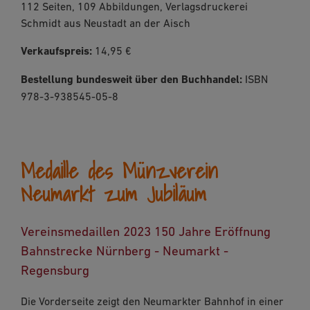
112 Seiten, 109 Abbildungen, Verlagsdruckerei
Schmidt aus Neustadt an der Aisch
Verkaufspreis:
14,95 €
Bestellung bundesweit über den Buchhandel:
ISBN
978-3-938545-05-8
Medaille des Münzverein
Neumarkt zum Jubiläum
Vereinsmedaillen 2023 150 Jahre Eröffnung
Bahnstrecke Nürnberg - Neumarkt -
Regensburg
Die Vorderseite zeigt den Neumarkter Bahnhof in einer