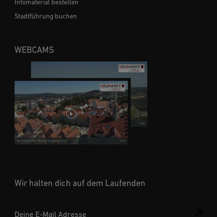
Infomaterial bestellen
Stadtführung buchen
WEBCAMS
Wir halten dich auf dem Laufenden
Deine E-Mail Adresse