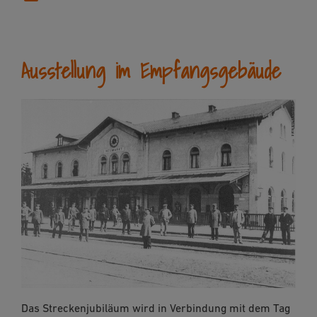
Ausstellung im Empfangsgebäude
Das Streckenjubiläum wird in Verbindung mit dem Tag