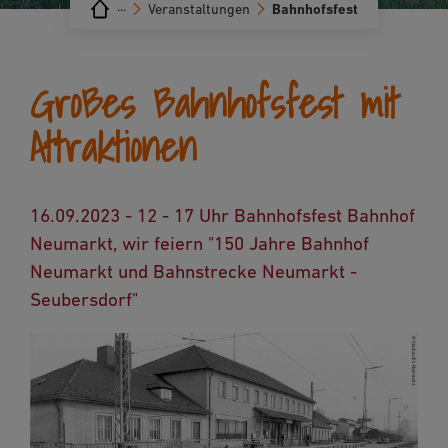
···
Veranstaltungen
Bahnhofsfest
Großes Bahnhofsfest mit
Attraktionen
16.09.2023 - 12 - 17 Uhr Bahnhofsfest Bahnhof
Neumarkt, wir feiern "150 Jahre Bahnhof
Neumarkt und Bahnstrecke Neumarkt -
Seubersdorf"