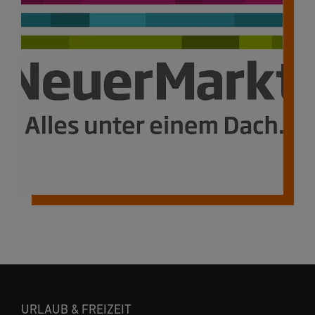
URLAUB & FREIZEIT