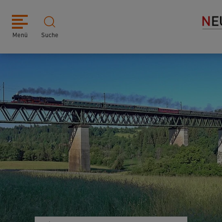
Menü
Suche