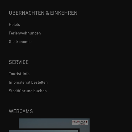
ÜBERNACHTEN & EINKEHREN
Hotels
Ferienwohnungen
Gastronomie
SERVICE
Tourist-Info
Infomaterial bestellen
Stadtführung buchen
WEBCAMS