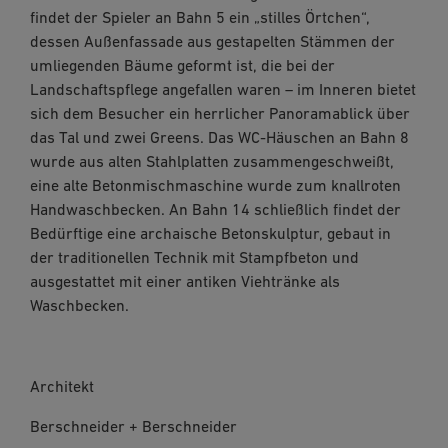
findet der Spieler an Bahn 5 ein „stilles Örtchen“,
dessen Außenfassade aus gestapelten Stämmen der
umliegenden Bäume geformt ist, die bei der
Landschaftspflege angefallen waren – im Inneren bietet
sich dem Besucher ein herrlicher Panoramablick über
das Tal und zwei Greens. Das WC-Häuschen an Bahn 8
wurde aus alten Stahlplatten zusammengeschweißt,
eine alte Betonmischmaschine wurde zum knallroten
Handwaschbecken. An Bahn 14 schließlich findet der
Bedürftige eine archaische Betonskulptur, gebaut in
der traditionellen Technik mit Stampfbeton und
ausgestattet mit einer antiken Viehtränke als
Waschbecken.
Architekt
Berschneider + Berschneider