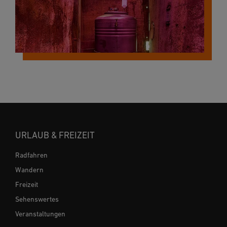
URLAUB & FREIZEIT
Radfahren
Wandern
Freizeit
Sehenswertes
Veranstaltungen