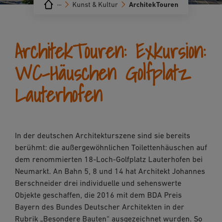
···
Kunst & Kultur
ArchitekTouren
ArchitekTouren: Exkursion:
WC-Häuschen Golfplatz
Lauterhofen
In der deutschen Architekturszene sind sie bereits
berühmt: die außergewöhnlichen Toilettenhäuschen auf
dem renommierten 18-Loch-Golfplatz Lauterhofen bei
Neumarkt. An Bahn 5, 8 und 14 hat Architekt Johannes
Berschneider drei individuelle und sehenswerte
Objekte geschaffen, die 2016 mit dem BDA Preis
Bayern des Bundes Deutscher Architekten in der
Rubrik „Besondere Bauten“ ausgezeichnet wurden. So