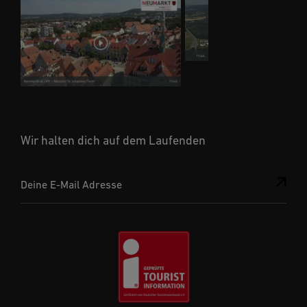
Wir halten dich auf dem Laufenden
Deine E-Mail Adresse