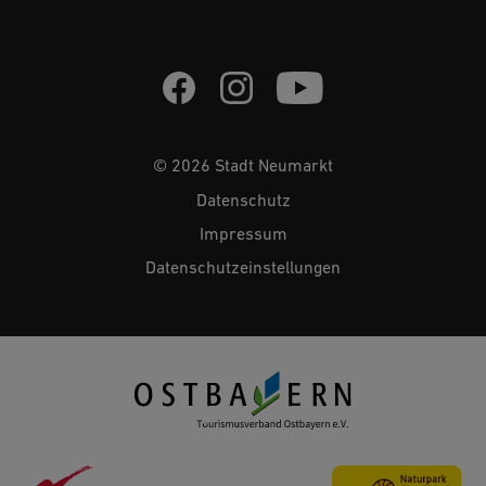
© 2026 Stadt Neumarkt
Datenschutz
Impressum
Datenschutzeinstellungen