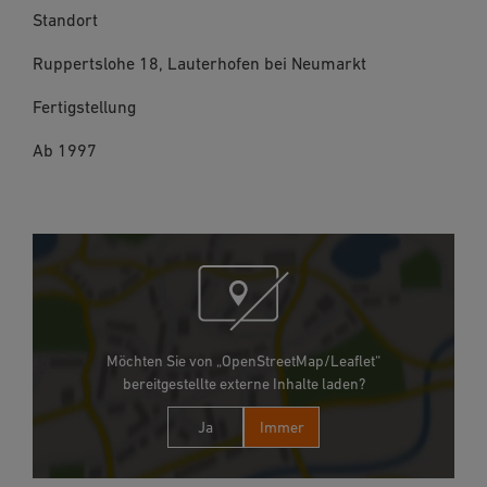
Standort
Ruppertslohe 18, Lauterhofen bei Neumarkt
Fertigstellung
Ab 1997
Möchten Sie von „OpenStreetMap/Leaflet“
bereitgestellte externe Inhalte laden?
Ja
Immer