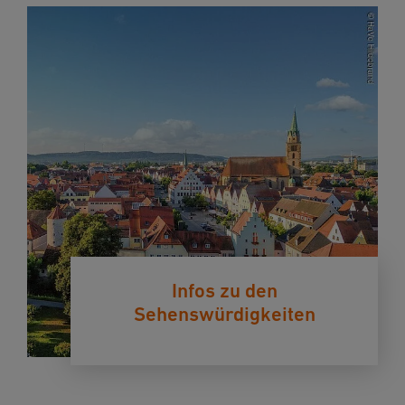
Infos zu den
Sehenswürdigkeiten