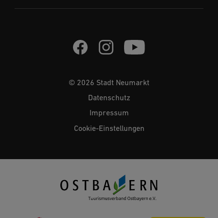
© 2026 Stadt Neumarkt
Datenschutz
Impressum
Cookie-Einstellungen