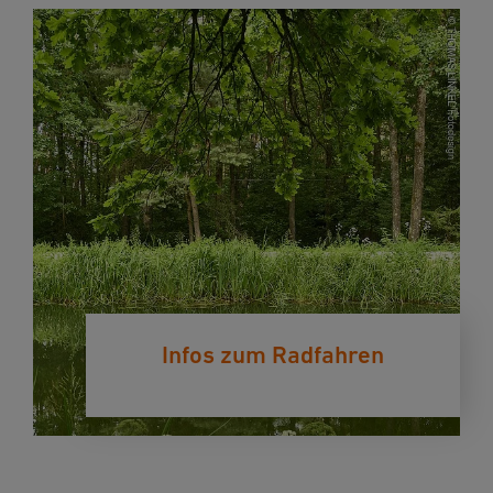
Infos zum Radfahren