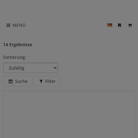
MENÜ
14 Ergebnisse
Sortierung:
Suche
Filter