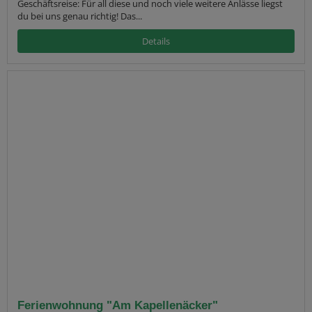
Geschäftsreise: Für all diese und noch viele weitere Anlässe liegst
du bei uns genau richtig! Das...
Details
Ferienwohnung "Am Kapellenäcker"