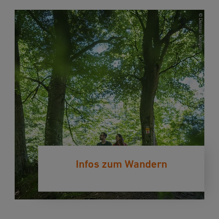
Infos zum Wandern