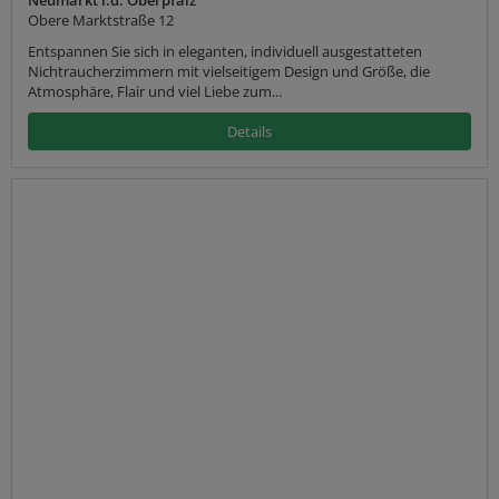
Obere Marktstraße 12
Entspannen Sie sich in eleganten, individuell ausgestatteten
Nichtraucherzimmern mit vielseitigem Design und Größe, die
Atmosphäre, Flair und viel Liebe zum...
Details