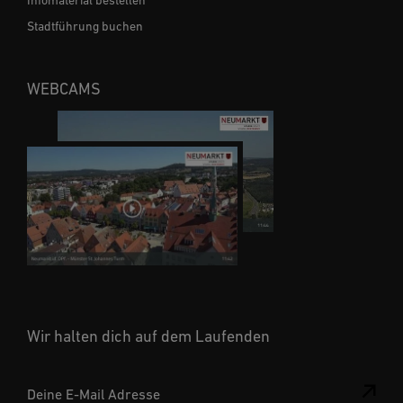
Infomaterial bestellen
Stadtführung buchen
WEBCAMS
Wir halten dich auf dem Laufenden
Deine E-Mail Adresse