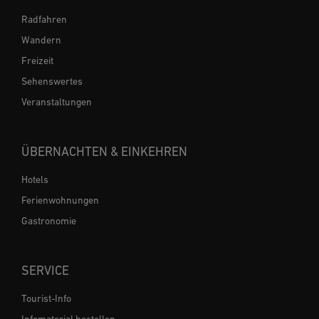
Radfahren
Wandern
Freizeit
Sehenswertes
Veranstaltungen
ÜBERNACHTEN & EINKEHREN
Hotels
Ferienwohnungen
Gastronomie
SERVICE
Tourist-Info