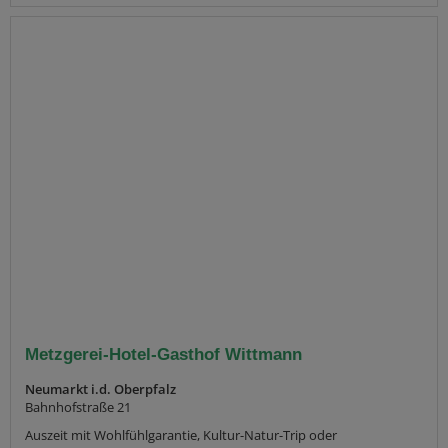
Metzgerei-Hotel-Gasthof Wittmann
Neumarkt i.d. Oberpfalz
Bahnhofstraße 21
Auszeit mit Wohlfühlgarantie, Kultur-Natur-Trip oder