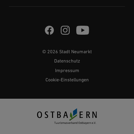
© 2026 Stadt Neumarkt
Datenschutz
Impressum
Cookie-Einstellungen