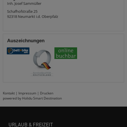
Inh. Josef Sammüller
Schafhofstraße 25
92318
Neumarkt i.d. Oberpfalz
Auszeichnungen
Kontakt
|
Impressum
|
Drucken
powered by Holidu Smart Destination
URLAUB & FREIZEIT