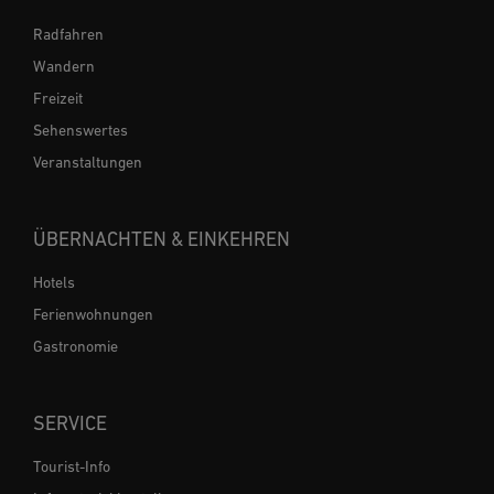
Radfahren
Wandern
Freizeit
Sehenswertes
Veranstaltungen
ÜBERNACHTEN & EINKEHREN
Hotels
Ferienwohnungen
Gastronomie
SERVICE
Tourist-Info