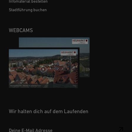
Infomaterial bestellen
Stadtführung buchen
WEBCAMS
Wir halten dich auf dem Laufenden
Deine E-Mail Adresse