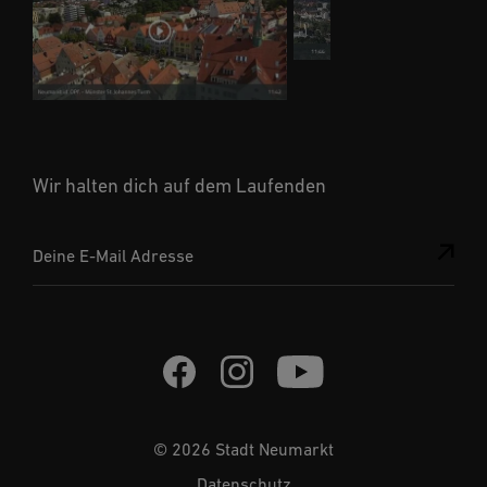
Wir halten dich auf dem Laufenden
Deine E-Mail Adresse
© 2026 Stadt Neumarkt
Datenschutz