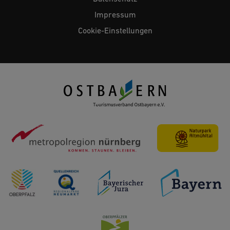
Impressum
Cookie-Einstellungen