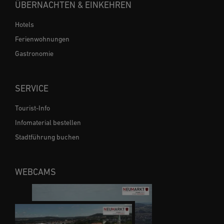
ÜBERNACHTEN & EINKEHREN
Hotels
Ferienwohnungen
Gastronomie
SERVICE
Tourist-Info
Infomaterial bestellen
Stadtführung buchen
WEBCAMS