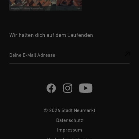
Wir halten dich auf dem Laufenden
Deine E-Mail Adresse
© 2026 Stadt Neumarkt
Datenschutz
Impressum