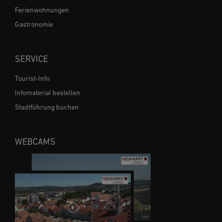
Ferienwohnungen
Gastronomie
SERVICE
Tourist-Info
Infomaterial bestellen
Stadtführung buchen
WEBCAMS