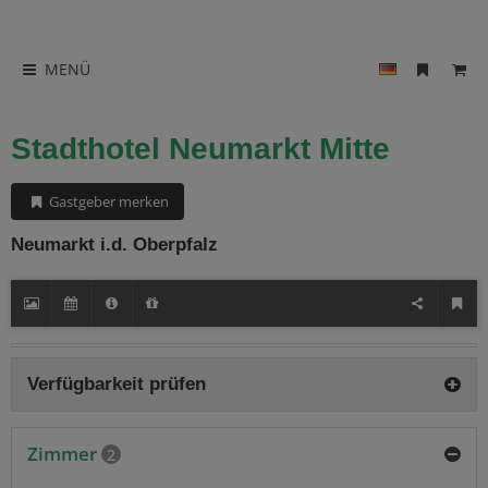
MENÜ
Stadthotel Neumarkt Mitte
Gastgeber merken
Neumarkt i.d. Oberpfalz
Verfügbarkeit prüfen
Zimmer
2