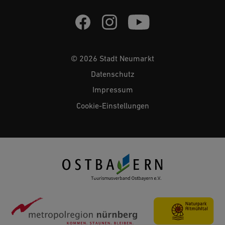
© 2026 Stadt Neumarkt
Datenschutz
Impressum
Cookie-Einstellungen