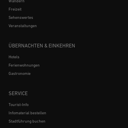
Wandern
Freizeit
Sehenswertes
Veranstaltungen
ÜBERNACHTEN & EINKEHREN
Hotels
Ferienwohnungen
Gastronomie
SERVICE
Tourist-Info
Infomaterial bestellen
Stadtführung buchen