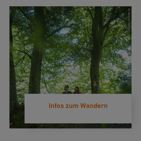
Infos zum Wandern