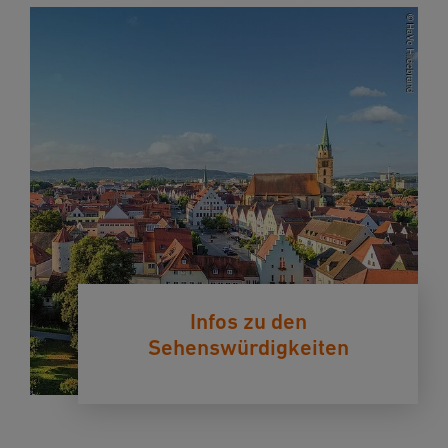
Infos zu den
Sehenswürdigkeiten