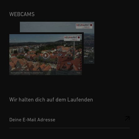
WEBCAMS
Wir halten dich auf dem Laufenden
Deine E-Mail Adresse