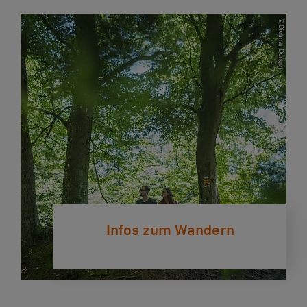
Infos zum Wandern