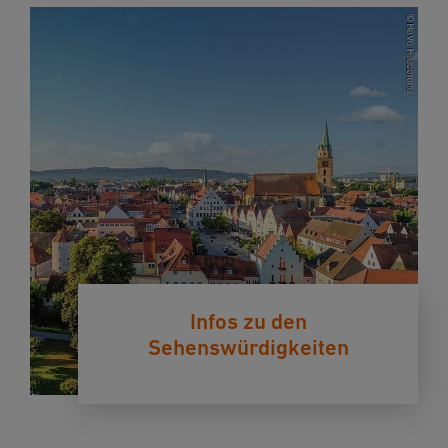
Infos zu den
Sehenswürdigkeiten