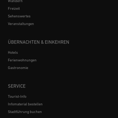
Wandern
Freizeit
Sehenswertes
Veranstaltungen
ÜBERNACHTEN & EINKEHREN
Hotels
Ferienwohnungen
Gastronomie
SERVICE
Tourist-Info
Infomaterial bestellen
Stadtführung buchen