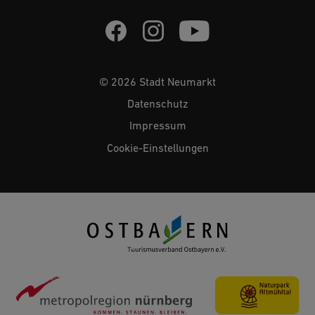
© 2026 Stadt Neumarkt
Datenschutz
Impressum
Cookie-Einstellungen