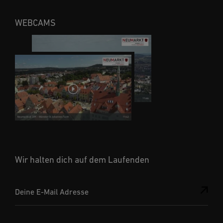
WEBCAMS
Wir halten dich auf dem Laufenden
Deine E-Mail Adresse